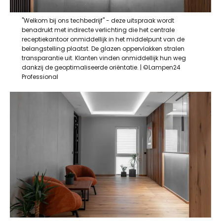
"Welkom bij ons techbedrijf" - deze uitspraak wordt
benadrukt met indirecte verlichting die het centrale
receptiekantoor onmiddellijk in het middelpunt van de
belangstelling plaatst. De glazen oppervlakken stralen
transparantie uit. Klanten vinden onmiddellijk hun weg
dankzij de geoptimaliseerde oriëntatie. | ©Lampen24
Professional