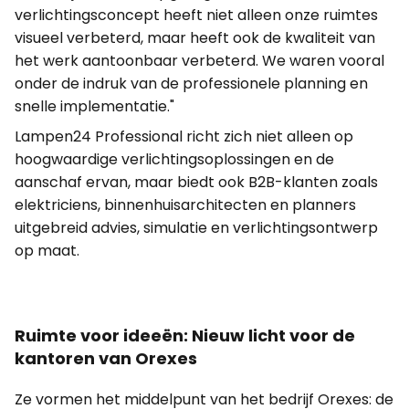
verlichtingsconcept heeft niet alleen onze ruimtes
visueel verbeterd, maar heeft ook de kwaliteit van
het werk aantoonbaar verbeterd. We waren vooral
onder de indruk van de professionele planning en
snelle implementatie."
Lampen24 Professional richt zich niet alleen op
hoogwaardige verlichtingsoplossingen en de
aanschaf ervan, maar biedt ook B2B-klanten zoals
elektriciens, binnenhuisarchitecten en planners
uitgebreid advies, simulatie en verlichtingsontwerp
op maat.
Ruimte voor ideeën: Nieuw licht voor de
kantoren van Orexes
Ze vormen het middelpunt van het bedrijf Orexes: de