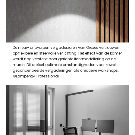
De nieuw ontworpen vergaderzalen van Orexes vertrouwen
op flexibele en sfeervolle verlichting. Het effect van de kamer
wordt nog versterkt door gerichte lichtmodellering op de
muren. Dit creëert optimale omstandigheden voor zowel
geconcentreerde vergaderingen als creatieve workshops. |
©Lampen24 Professional