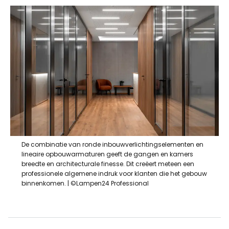
De combinatie van ronde inbouwverlichtingselementen en
lineaire opbouwarmaturen geeft de gangen en kamers
breedte en architecturale finesse. Dit creëert meteen een
professionele algemene indruk voor klanten die het gebouw
binnenkomen. | ©Lampen24 Professional