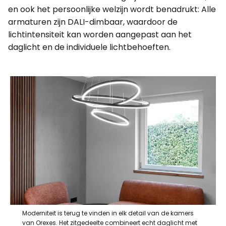
en ook het persoonlijke welzijn wordt benadrukt: Alle
armaturen zijn DALI-dimbaar, waardoor de
lichtintensiteit kan worden aangepast aan het
daglicht en de individuele lichtbehoeften.
Moderniteit is terug te vinden in elk detail van de kamers
van Orexes. Het zitgedeelte combineert echt daglicht met