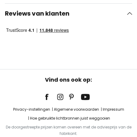
Reviews van klanten
Vind ons ook op:
Privacy-instellingen
Algemene voorwaarden
Impressum
Hoe gebruikte lichtbronnen juist weggooien
De doorgestreepte prijzen komen overeen met de adviesprijs van de
fabrikant.