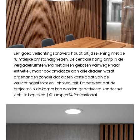
Een goed verlichtingsontwerp houdt altijd rekening met de
ruimtelijke omstandigheden. De centrale hanglamp in de
vergaderruimte werd niet alleen gekozen vanwege haar
esthetiek, maar ook omdat ze aan drie draden wordt
afgehangen zonder dat dit ten koste gaat van de
verlichtingssterkte en lichtkwaliteit. Dit betekent dat de
projector in de kamer kan worden geactiveerd zonder het
zicht te beperken. | ©Lampen24 Professional