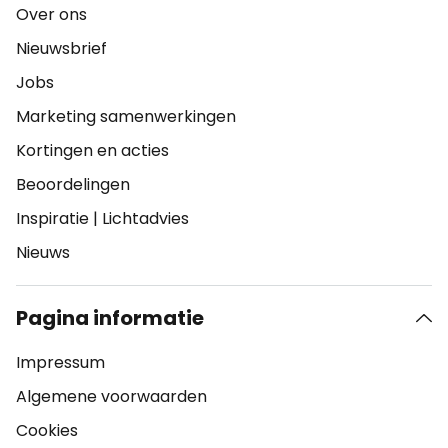
Over ons
Nieuwsbrief
Jobs
Marketing samenwerkingen
Kortingen en acties
Beoordelingen
Inspiratie
|
Lichtadvies
Nieuws
Pagina informatie
Impressum
Algemene voorwaarden
Cookies