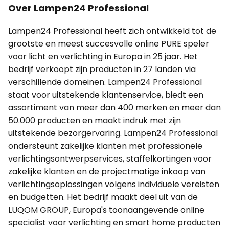
Over Lampen24 Professional
Lampen24 Professional heeft zich ontwikkeld tot de
grootste en meest succesvolle online PURE speler
voor licht en verlichting in Europa in 25 jaar. Het
bedrijf verkoopt zijn producten in 27 landen via
verschillende domeinen. Lampen24 Professional
staat voor uitstekende klantenservice, biedt een
assortiment van meer dan 400 merken en meer dan
50.000 producten en maakt indruk met zijn
uitstekende bezorgervaring. Lampen24 Professional
ondersteunt zakelijke klanten met professionele
verlichtingsontwerpservices, staffelkortingen voor
zakelijke klanten en de projectmatige inkoop van
verlichtingsoplossingen volgens individuele vereisten
en budgetten. Het bedrijf maakt deel uit van de
LUQOM GROUP, Europa's toonaangevende online
specialist voor verlichting en smart home producten