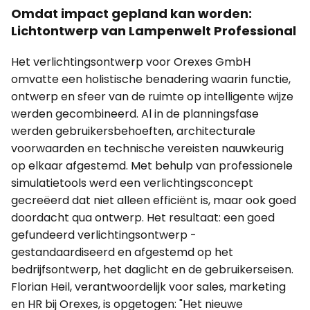
Omdat impact gepland kan worden:
Lichtontwerp van Lampenwelt Professional
Het verlichtingsontwerp voor Orexes GmbH
omvatte een holistische benadering waarin functie,
ontwerp en sfeer van de ruimte op intelligente wijze
werden gecombineerd. Al in de planningsfase
werden gebruikersbehoeften, architecturale
voorwaarden en technische vereisten nauwkeurig
op elkaar afgestemd. Met behulp van professionele
simulatietools werd een verlichtingsconcept
gecreëerd dat niet alleen efficiënt is, maar ook goed
doordacht qua ontwerp. Het resultaat: een goed
gefundeerd verlichtingsontwerp -
gestandaardiseerd en afgestemd op het
bedrijfsontwerp, het daglicht en de gebruikerseisen.
Florian Heil, verantwoordelijk voor sales, marketing
en HR bij Orexes, is opgetogen: "Het nieuwe