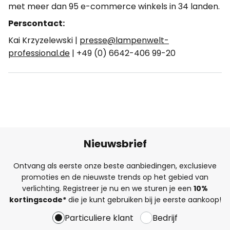
met meer dan 95 e-commerce winkels in 34 landen.
Perscontact:
Kai Krzyzelewski |
presse@lampenwelt-
professional.de
| +49 (0) 6642-406 99-20
Nieuwsbrief
Ontvang als eerste onze beste aanbiedingen, exclusieve
promoties en de nieuwste trends op het gebied van
verlichting. Registreer je nu en we sturen je een
10%
kortingscode*
die je kunt gebruiken bij je eerste aankoop!
Particuliere klant
Bedrijf