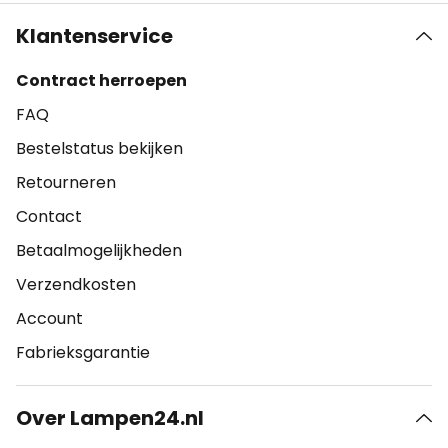
Klantenservice
Contract herroepen
FAQ
Bestelstatus bekijken
Retourneren
Contact
Betaalmogelijkheden
Verzendkosten
Account
Fabrieksgarantie
Over Lampen24.nl