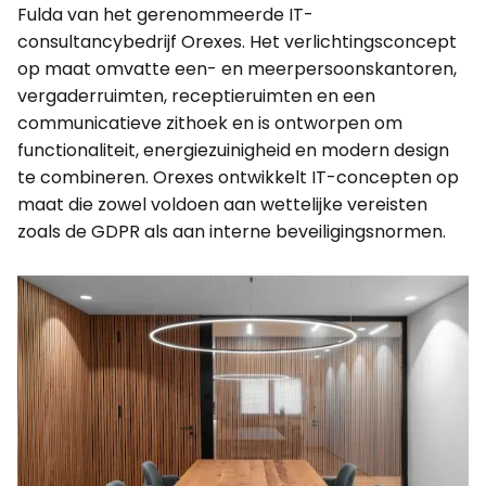
Fulda van het gerenommeerde IT-
consultancybedrijf Orexes. Het verlichtingsconcept
op maat omvatte een- en meerpersoonskantoren,
vergaderruimten, receptieruimten en een
communicatieve zithoek en is ontworpen om
functionaliteit, energiezuinigheid en modern design
te combineren. Orexes ontwikkelt IT-concepten op
maat die zowel voldoen aan wettelijke vereisten
zoals de GDPR als aan interne beveiligingsnormen.