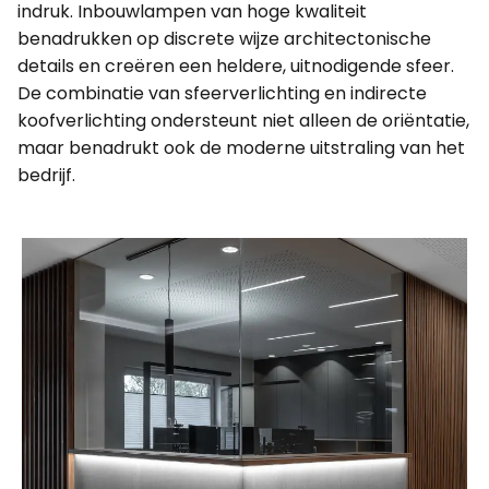
indruk. Inbouwlampen van hoge kwaliteit
benadrukken op discrete wijze architectonische
details en creëren een heldere, uitnodigende sfeer.
De combinatie van sfeerverlichting en indirecte
koofverlichting ondersteunt niet alleen de oriëntatie,
maar benadrukt ook de moderne uitstraling van het
bedrijf.