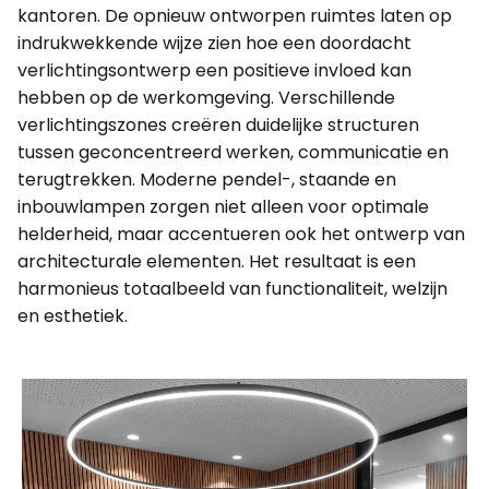
kantoren. De opnieuw ontworpen ruimtes laten op
indrukwekkende wijze zien hoe een doordacht
verlichtingsontwerp een positieve invloed kan
hebben op de werkomgeving. Verschillende
verlichtingszones creëren duidelijke structuren
tussen geconcentreerd werken, communicatie en
terugtrekken. Moderne pendel-, staande en
inbouwlampen zorgen niet alleen voor optimale
helderheid, maar accentueren ook het ontwerp van
architecturale elementen. Het resultaat is een
harmonieus totaalbeeld van functionaliteit, welzijn
en esthetiek.