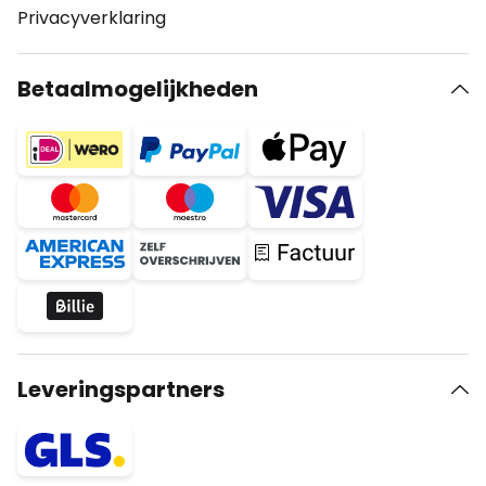
Privacyverklaring
Betaalmogelijkheden
Leveringspartners