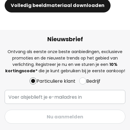
Volledig beeldmateriaal downloaden
Nieuwsbrief
Ontvang als eerste onze beste aanbiedingen, exclusieve
promoties en de nieuwste trends op het gebied van
verlichting. Registreer je nu en we sturen je een
10%
kortingscode*
die je kunt gebruiken bij je eerste aankoop!
Particuliere klant
Bedrijf
Nu aanmelden