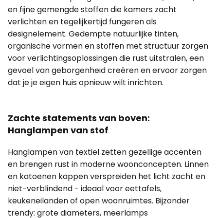
en fijne gemengde stoffen die kamers zacht
verlichten en tegelijkertijd fungeren als
designelement. Gedempte natuurlijke tinten,
organische vormen en stoffen met structuur zorgen
voor verlichtingsoplossingen die rust uitstralen, een
gevoel van geborgenheid creëren en ervoor zorgen
dat je je eigen huis opnieuw wilt inrichten.
Zachte statements van boven:
Hanglampen van stof
Hanglampen van textiel zetten gezellige accenten
en brengen rust in moderne woonconcepten. Linnen
en katoenen kappen verspreiden het licht zacht en
niet-verblindend - ideaal voor eettafels,
keukeneilanden of open woonruimtes. Bijzonder
trendy: grote diameters, meerlamps