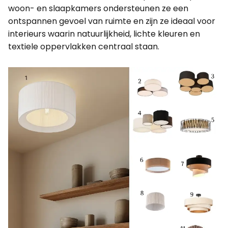
woon- en slaapkamers ondersteunen ze een
ontspannen gevoel van ruimte en zijn ze ideaal voor
interieurs waarin natuurlijkheid, lichte kleuren en
textiele oppervlakken centraal staan.