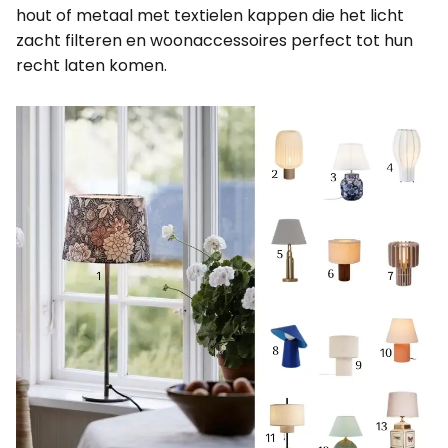
hout of metaal met textielen kappen die het licht
zacht filteren en woonaccessoires perfect tot hun
recht laten komen.