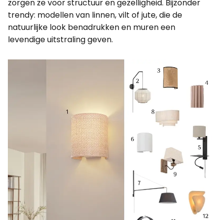
zorgen ze voor structuur en gezelligheid. Bijzonder
trendy: modellen van linnen, vilt of jute, die de
natuurlijke look benadrukken en muren een
levendige uitstraling geven.