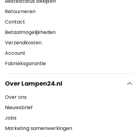
Bestelstatus bekijken
Retourneren
Contact
Betaalmogelijkheden
Verzendkosten
Account
Fabrieksgarantie
Over Lampen24.nl
Over ons
Nieuwsbrief
Jobs
Marketing samenwerkingen