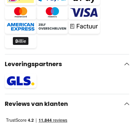
Leveringspartners
Reviews van klanten