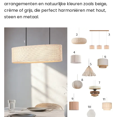
arrangementen en natuurlijke kleuren zoals beige,
crème of grijs, die perfect harmoniëren met hout,
steen en metaal.