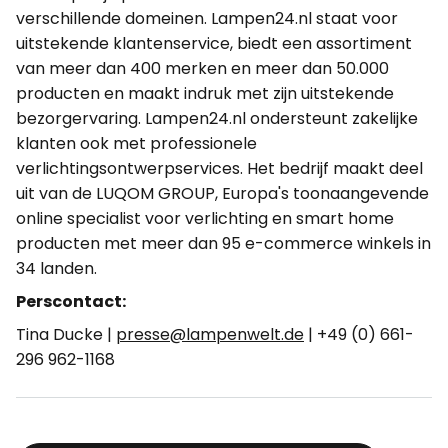
verschillende domeinen. Lampen24.nl staat voor
uitstekende klantenservice, biedt een assortiment
van meer dan 400 merken en meer dan 50.000
producten en maakt indruk met zijn uitstekende
bezorgervaring. Lampen24.nl ondersteunt zakelijke
klanten ook met professionele
verlichtingsontwerpservices. Het bedrijf maakt deel
uit van de LUQOM GROUP, Europa's toonaangevende
online specialist voor verlichting en smart home
producten met meer dan 95 e-commerce winkels in
34 landen.
Perscontact:
Tina Ducke |
presse@lampenwelt.de
| +49 (0) 661-
296 962-1168