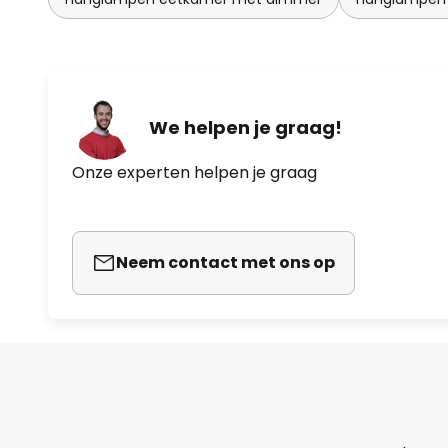
We helpen je graag!
Onze experten helpen je graag
Neem contact met ons op