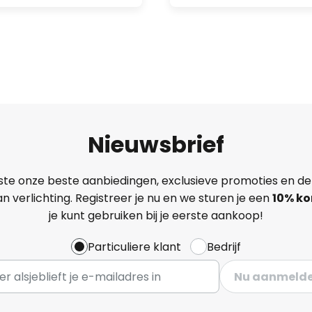
Nieuwsbrief
ste onze beste aanbiedingen, exclusieve promoties en de
n verlichting. Registreer je nu en we sturen je een
10% ko
je kunt gebruiken bij je eerste aankoop!
Particuliere klant
Bedrijf
Nu aanmeld