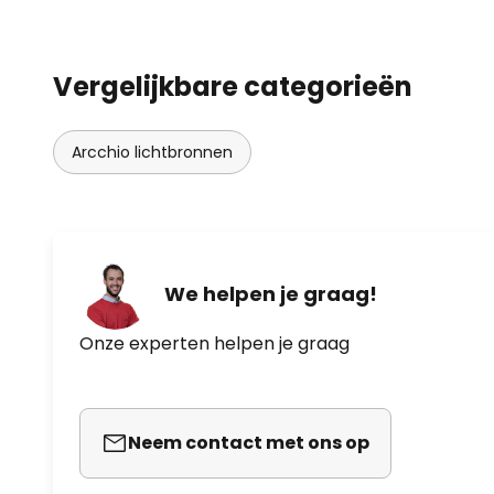
Vergelijkbare categorieën
Arcchio lichtbronnen
We helpen je graag!
Onze experten helpen je graag
Neem contact met ons op