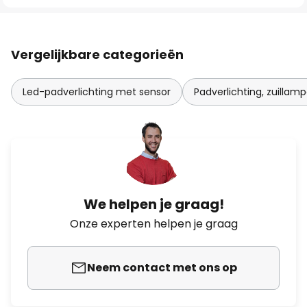
Vergelijkbare categorieën
Led-padverlichting met sensor
Padverlichting, zuillam
We helpen je graag!
Onze experten helpen je graag
Neem contact met ons op