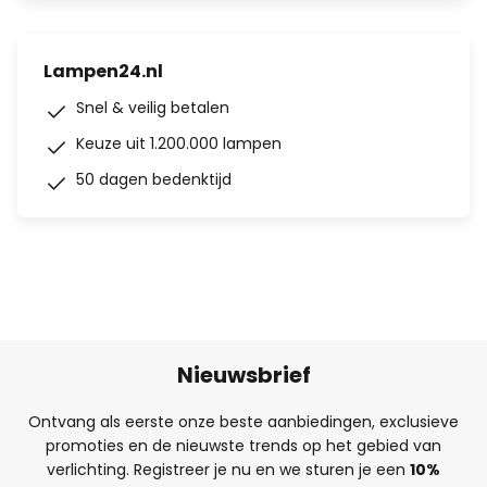
Lampen24.nl
Snel & veilig betalen
Keuze uit 1.200.000 lampen
50 dagen bedenktijd
Nieuwsbrief
Ontvang als eerste onze beste aanbiedingen, exclusieve
promoties en de nieuwste trends op het gebied van
verlichting. Registreer je nu en we sturen je een
10%