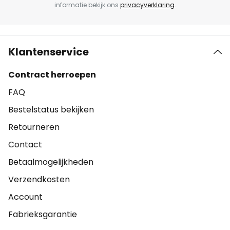
informatie bekijk ons
privacyverklaring
.
Klantenservice
Contract herroepen
FAQ
Bestelstatus bekijken
Retourneren
Contact
Betaalmogelijkheden
Verzendkosten
Account
Fabrieksgarantie