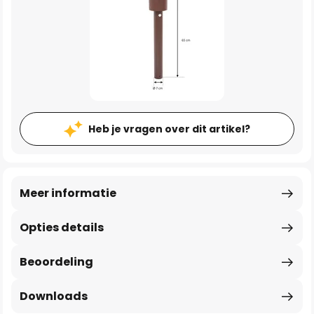
Heb je vragen over dit artikel?
Meer informatie
Opties details
Beoordeling
Downloads