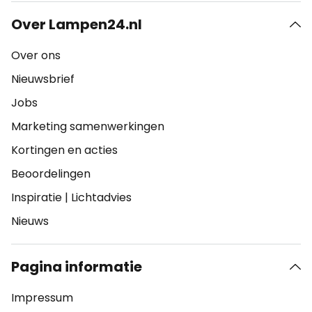
Over Lampen24.nl
Over ons
Nieuwsbrief
Jobs
Marketing samenwerkingen
Kortingen en acties
Beoordelingen
Inspiratie
|
Lichtadvies
Nieuws
Pagina informatie
Impressum