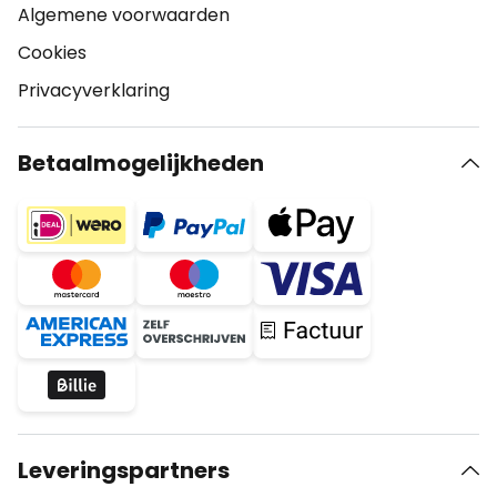
Algemene voorwaarden
Cookies
Privacyverklaring
Betaalmogelijkheden
Leveringspartners