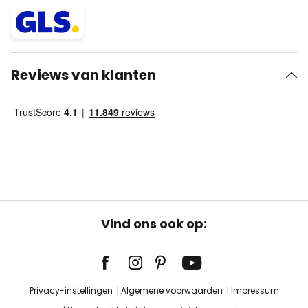
Reviews van klanten
Vind ons ook op:
Privacy-instellingen
Algemene voorwaarden
Impressum