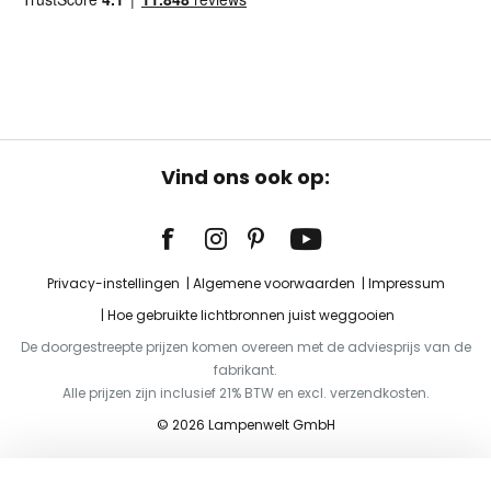
Vind ons ook op:
Privacy-instellingen
Algemene voorwaarden
Impressum
Hoe gebruikte lichtbronnen juist weggooien
De doorgestreepte prijzen komen overeen met de adviesprijs van de
fabrikant.
Alle prijzen zijn inclusief 21% BTW en excl. verzendkosten.
© 2026 Lampenwelt GmbH