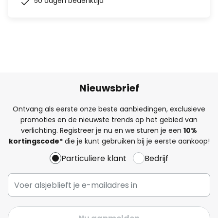
50 dagen bedenktijd
Nieuwsbrief
Ontvang als eerste onze beste aanbiedingen, exclusieve
promoties en de nieuwste trends op het gebied van
verlichting. Registreer je nu en we sturen je een
10%
kortingscode*
die je kunt gebruiken bij je eerste aankoop!
Particuliere klant
Bedrijf