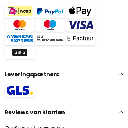
Leveringspartners
Reviews van klanten