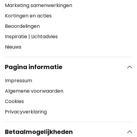
Marketing samenwerkingen
Kortingen en acties
Beoordelingen
Inspiratie
|
Lichtadvies
Nieuws
Pagina informatie
Impressum
Algemene voorwaarden
Cookies
Privacyverklaring
Betaalmogelijkheden