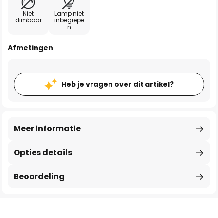
Niet
Lamp niet
dimbaar
inbegrepe
n
Afmetingen
Heb je vragen over dit artikel?
Meer informatie
Opties details
Beoordeling