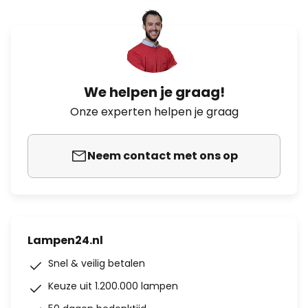
We helpen je graag!
Onze experten helpen je graag
Neem contact met ons op
Lampen24.nl
Snel & veilig betalen
Keuze uit 1.200.000 lampen