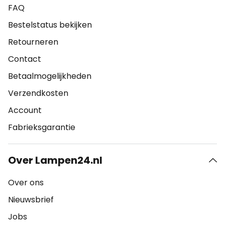
FAQ
Bestelstatus bekijken
Retourneren
Contact
Betaalmogelijkheden
Verzendkosten
Account
Fabrieksgarantie
Over Lampen24.nl
Over ons
Nieuwsbrief
Jobs