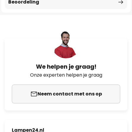
Beoordeling
We helpen je graag!
Onze experten helpen je graag
Neem contact met ons op
Lampen24.nl