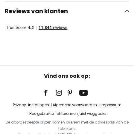
Reviews van klanten
Vind ons ook op:
Privacy-instellingen
Algemene voorwaarden
Impressum
Hoe gebruikte lichtbronnen juist weggooien
De doorgestreepte prijzen komen overeen met de adviesprijs van de
fabrikant.