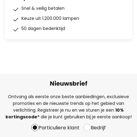
Snel & veilig betalen
Keuze uit 1.200.000 lampen
50 dagen bedenktijd
Nieuwsbrief
Ontvang als eerste onze beste aanbiedingen, exclusieve
promoties en de nieuwste trends op het gebied van
verlichting. Registreer je nu en we sturen je een
10%
kortingscode*
die je kunt gebruiken bij je eerste aankoop!
Particuliere klant
Bedrijf