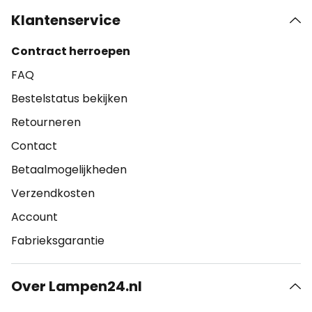
Klantenservice
Contract herroepen
FAQ
Bestelstatus bekijken
Retourneren
Contact
Betaalmogelijkheden
Verzendkosten
Account
Fabrieksgarantie
Over Lampen24.nl