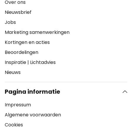
Over ons
Nieuwsbrief
Jobs
Marketing samenwerkingen
Kortingen en acties
Beoordelingen
Inspiratie
|
Lichtadvies
Nieuws
Pagina informatie
Impressum
Algemene voorwaarden
Cookies