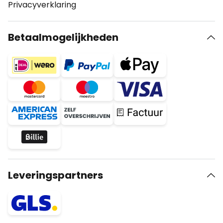
Privacyverklaring
Betaalmogelijkheden
Leveringspartners