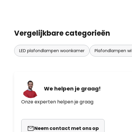
Vergelijkbare categorieën
LED plafondlampen woonkamer
Plafondlampen wi
We helpen je graag!
Onze experten helpen je graag
Neem contact met ons op