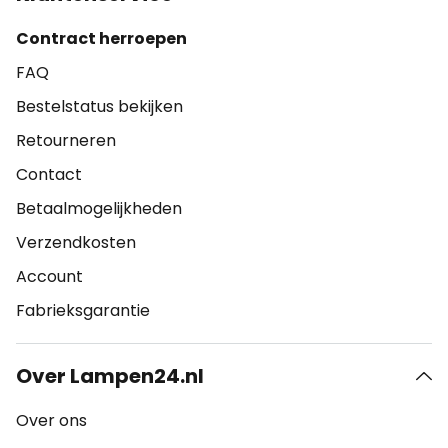
Contract herroepen
FAQ
Bestelstatus bekijken
Retourneren
Contact
Betaalmogelijkheden
Verzendkosten
Account
Fabrieksgarantie
Over Lampen24.nl
Over ons