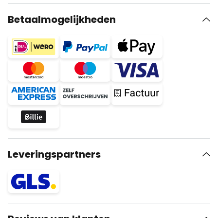
Betaalmogelijkheden
Leveringspartners