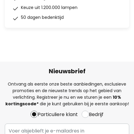
Keuze uit 1.200.000 lampen
50 dagen bedenktijd
Nieuwsbrief
Ontvang als eerste onze beste aanbiedingen, exclusieve
promoties en de nieuwste trends op het gebied van
verlichting. Registreer je nu en we sturen je een
10%
kortingscode*
die je kunt gebruiken bij je eerste aankoop!
Particuliere klant
Bedrijf