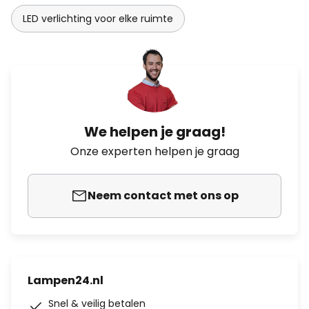
LED verlichting voor elke ruimte
We helpen je graag!
Onze experten helpen je graag
Neem contact met ons op
Lampen24.nl
Snel & veilig betalen