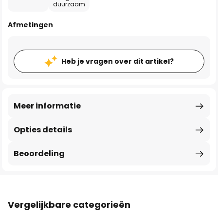
duurzaam
Afmetingen
Heb je vragen over dit artikel?
Meer informatie
Opties details
Beoordeling
Vergelijkbare categorieën