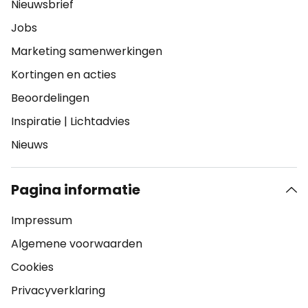
Nieuwsbrief
Jobs
Marketing samenwerkingen
Kortingen en acties
Beoordelingen
Inspiratie
|
Lichtadvies
Nieuws
Pagina informatie
Impressum
Algemene voorwaarden
Cookies
Privacyverklaring