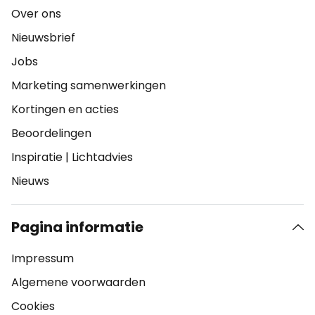
Over ons
Nieuwsbrief
Jobs
Marketing samenwerkingen
Kortingen en acties
Beoordelingen
Inspiratie
|
Lichtadvies
Nieuws
Pagina informatie
Impressum
Algemene voorwaarden
Cookies