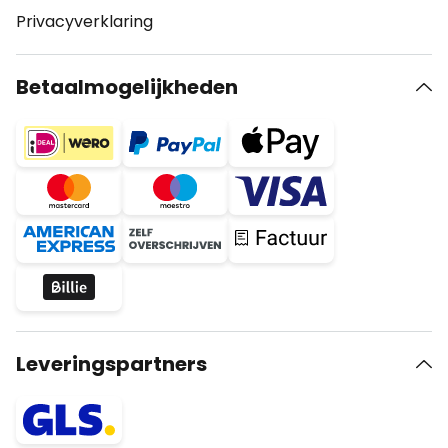
Privacyverklaring
Betaalmogelijkheden
Leveringspartners