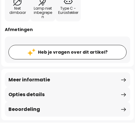
Niet
Lamp niet
Type C -
dimbaar
inbegrepe
Eurostekker
n
Afmetingen
Heb je vragen over dit artikel?
Meer informatie
Opties details
Beoordeling