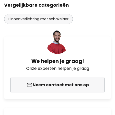
Vergelijkbare categorieën
Binnenverlichting met schakelaar
We helpen je graag!
Onze experten helpen je graag
Neem contact met ons op