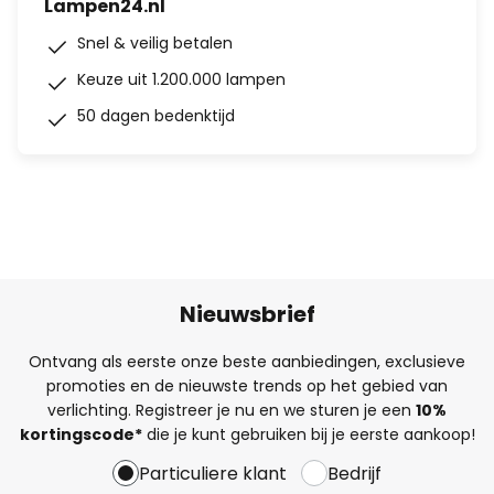
Lampen24.nl
Snel & veilig betalen
Keuze uit 1.200.000 lampen
50 dagen bedenktijd
Nieuwsbrief
Ontvang als eerste onze beste aanbiedingen, exclusieve
promoties en de nieuwste trends op het gebied van
verlichting. Registreer je nu en we sturen je een
10%
kortingscode*
die je kunt gebruiken bij je eerste aankoop!
Particuliere klant
Bedrijf