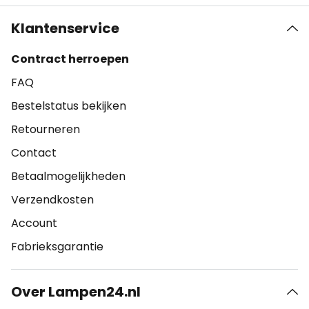
Klantenservice
Contract herroepen
FAQ
Bestelstatus bekijken
Retourneren
Contact
Betaalmogelijkheden
Verzendkosten
Account
Fabrieksgarantie
Over Lampen24.nl