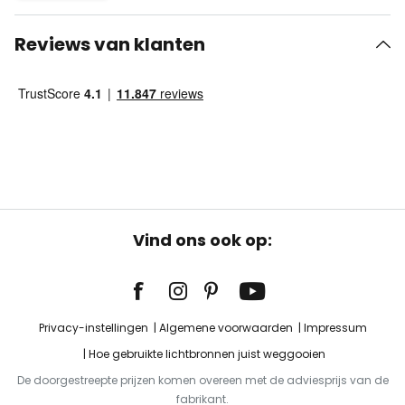
Reviews van klanten
Vind ons ook op:
Privacy-instellingen
Algemene voorwaarden
Impressum
Hoe gebruikte lichtbronnen juist weggooien
De doorgestreepte prijzen komen overeen met de adviesprijs van de
fabrikant.