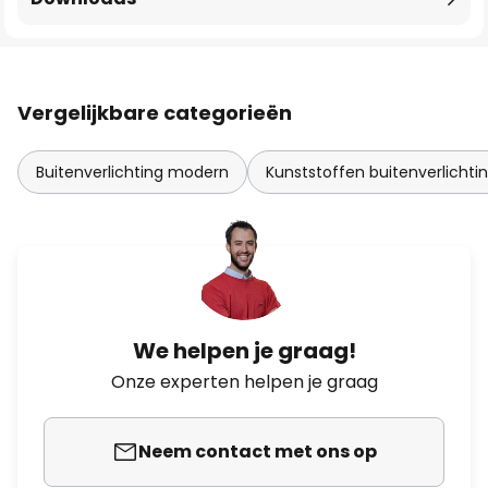
Vergelijkbare categorieën
Buitenverlichting modern
Kunststoffen buitenverlichti
We helpen je graag!
Onze experten helpen je graag
Neem contact met ons op