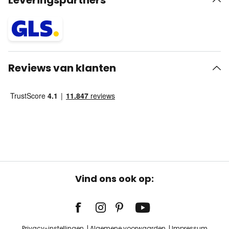
Leveringspartners
Reviews van klanten
Vind ons ook op:
Privacy-instellingen
Algemene voorwaarden
Impressum