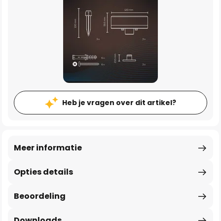
Heb je vragen over dit artikel?
Meer informatie
Opties details
Beoordeling
Downloads