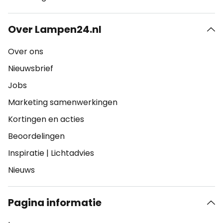
Over Lampen24.nl
Over ons
Nieuwsbrief
Jobs
Marketing samenwerkingen
Kortingen en acties
Beoordelingen
Inspiratie
|
Lichtadvies
Nieuws
Pagina informatie