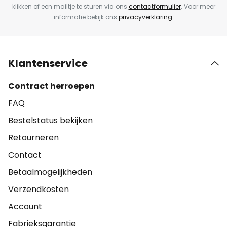
klikken of een mailtje te sturen via ons
contactformulier
. Voor meer
informatie bekijk ons
privacyverklaring
.
Klantenservice
Contract herroepen
FAQ
Bestelstatus bekijken
Retourneren
Contact
Betaalmogelijkheden
Verzendkosten
Account
Fabrieksgarantie