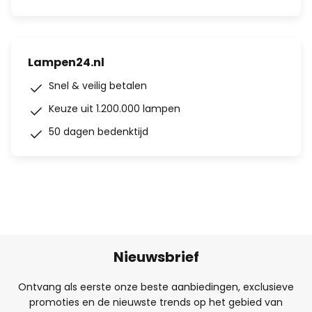
Lampen24.nl
Snel & veilig betalen
Keuze uit 1.200.000 lampen
50 dagen bedenktijd
Nieuwsbrief
Ontvang als eerste onze beste aanbiedingen, exclusieve
promoties en de nieuwste trends op het gebied van