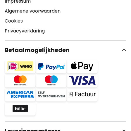
Impressum
Algemene voorwaarden
Cookies
Privacyverklaring
Betaalmogelijkheden