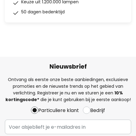
Keuze uit 1.200.000 lampen
50 dagen bedenktijd
Nieuwsbrief
Ontvang als eerste onze beste aanbiedingen, exclusieve
promoties en de nieuwste trends op het gebied van
verlichting. Registreer je nu en we sturen je een
10%
kortingscode*
die je kunt gebruiken bij je eerste aankoop!
Particuliere klant
Bedrijf