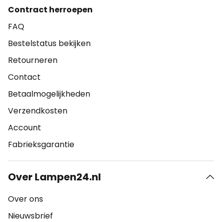
Contract herroepen
FAQ
Bestelstatus bekijken
Retourneren
Contact
Betaalmogelijkheden
Verzendkosten
Account
Fabrieksgarantie
Over Lampen24.nl
Over ons
Nieuwsbrief