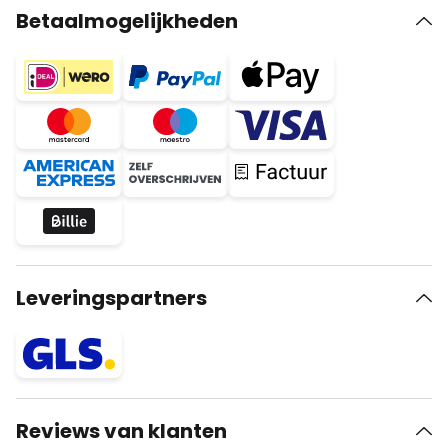
Betaalmogelijkheden
Leveringspartners
Reviews van klanten