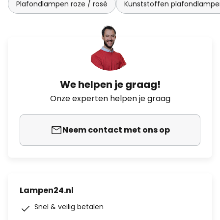
Plafondlampen roze / rosé
Kunststoffen plafondlamp
We helpen je graag!
Onze experten helpen je graag
Neem contact met ons op
Lampen24.nl
Snel & veilig betalen