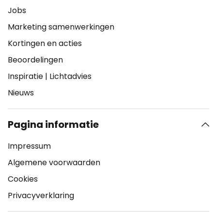
Jobs
Marketing samenwerkingen
Kortingen en acties
Beoordelingen
Inspiratie
|
Lichtadvies
Nieuws
Pagina informatie
Impressum
Algemene voorwaarden
Cookies
Privacyverklaring