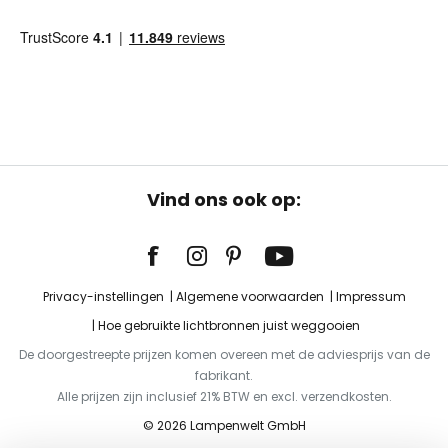
Vind ons ook op:
Privacy-instellingen
Algemene voorwaarden
Impressum
Hoe gebruikte lichtbronnen juist weggooien
De doorgestreepte prijzen komen overeen met de adviesprijs van de
fabrikant.
Alle prijzen zijn inclusief 21% BTW en excl. verzendkosten.
© 2026 Lampenwelt GmbH