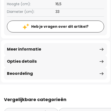
Hoogte (cm):
16,5
Diameter (cm):
33
Heb je vragen over dit artikel?
Meer informatie
Opties details
Beoordeling
Vergelijkbare categorieën