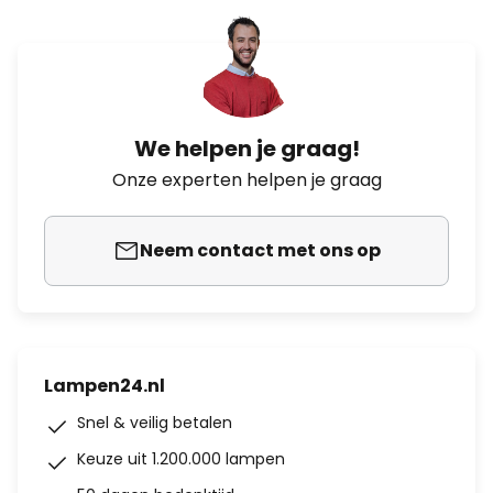
We helpen je graag!
Onze experten helpen je graag
Neem contact met ons op
Lampen24.nl
Snel & veilig betalen
Keuze uit 1.200.000 lampen