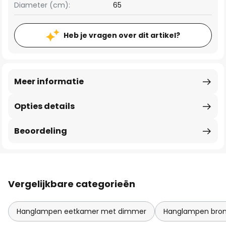
Diameter (cm):
65
Heb je vragen over dit artikel?
Meer informatie
Opties details
Beoordeling
Vergelijkbare categorieën
Hanglampen eetkamer met dimmer
Hanglampen bron