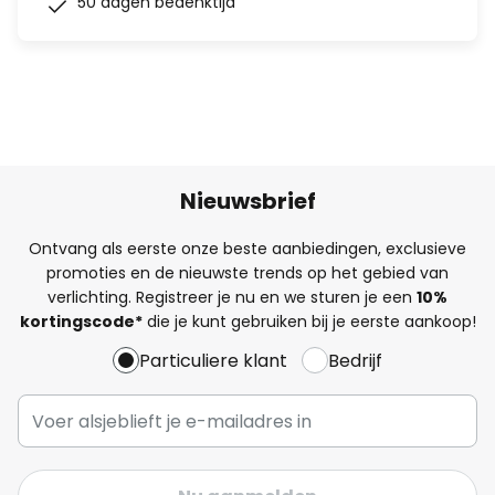
50 dagen bedenktijd
Nieuwsbrief
Ontvang als eerste onze beste aanbiedingen, exclusieve
promoties en de nieuwste trends op het gebied van
verlichting. Registreer je nu en we sturen je een
10%
kortingscode*
die je kunt gebruiken bij je eerste aankoop!
Particuliere klant
Bedrijf