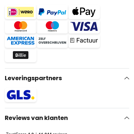
Leveringspartners
Reviews van klanten