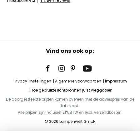
Vind ons ook op:
Privacy-instellingen
Algemene voorwaarden
Impressum
Hoe gebruikte lichtbronnen juist weggooien
De doorgestreepte prijzen komen overeen met de adviesprijs van de
fabrikant.
Alle prijzen zijn inclusief 21% BTW en excl. verzendkosten.
© 2026 Lampenwelt GmbH