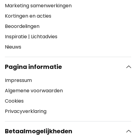
Marketing samenwerkingen
Kortingen en acties
Beoordelingen
Inspiratie
|
Lichtadvies
Nieuws
Pagina informatie
Impressum
Algemene voorwaarden
Cookies
Privacyverklaring
Betaalmogelijkheden