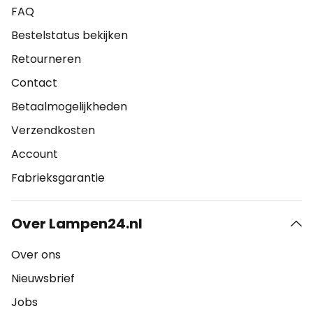
FAQ
Bestelstatus bekijken
Retourneren
Contact
Betaalmogelijkheden
Verzendkosten
Account
Fabrieksgarantie
Over Lampen24.nl
Over ons
Nieuwsbrief
Jobs