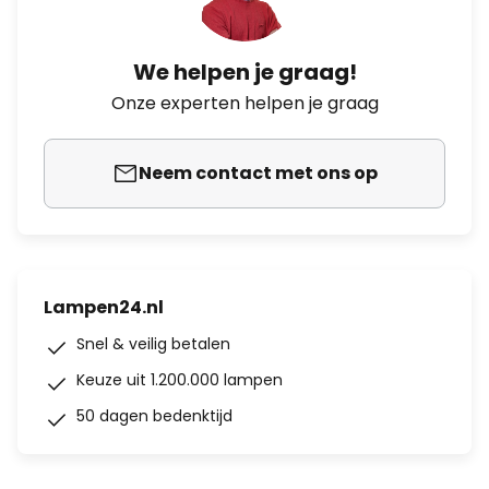
We helpen je graag!
Onze experten helpen je graag
Neem contact met ons op
Lampen24.nl
Snel & veilig betalen
Keuze uit 1.200.000 lampen
50 dagen bedenktijd