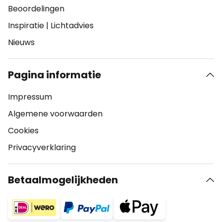
Beoordelingen
Inspiratie
|
Lichtadvies
Nieuws
Pagina informatie
Impressum
Algemene voorwaarden
Cookies
Privacyverklaring
Betaalmogelijkheden