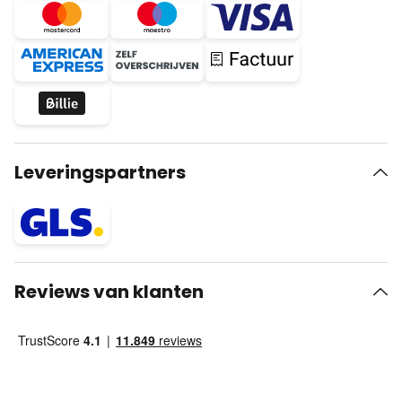
Leveringspartners
Reviews van klanten