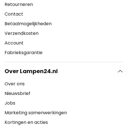
Retourneren
Contact
Betaalmogelijkheden
Verzendkosten
Account
Fabrieksgarantie
Over Lampen24.nl
Over ons
Nieuwsbrief
Jobs
Marketing samenwerkingen
Kortingen en acties