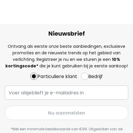
Nieuwsbrief
Ontvang als eerste onze beste aanbiedingen, exclusieve
promoties en de nieuwste trends op het gebied van
verlichting. Registreer je nu en we sturen je een
10%
kortingscode*
die je kunt gebruiken bij je eerste aankoop!
Particuliere klant
Bedrijf
Nu aanmelden
*Met een minimale bestelwaarde van €99. Uitgesloten van de