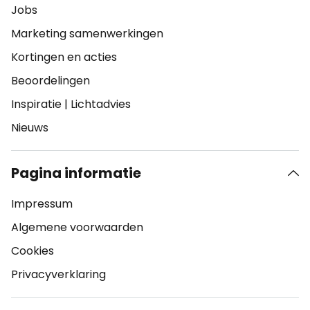
Jobs
Marketing samenwerkingen
Kortingen en acties
Beoordelingen
Inspiratie
|
Lichtadvies
Nieuws
Pagina informatie
Impressum
Algemene voorwaarden
Cookies
Privacyverklaring