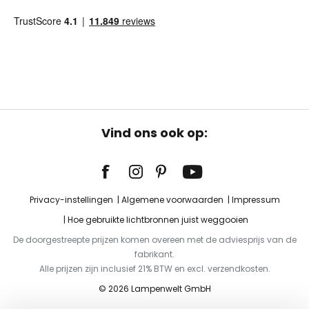
Vind ons ook op:
Privacy-instellingen
Algemene voorwaarden
Impressum
Hoe gebruikte lichtbronnen juist weggooien
De doorgestreepte prijzen komen overeen met de adviesprijs van de
fabrikant.
Alle prijzen zijn inclusief 21% BTW en excl. verzendkosten.
© 2026 Lampenwelt GmbH