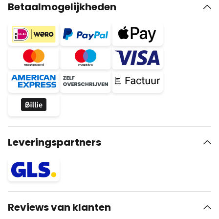
Betaalmogelijkheden
Leveringspartners
Reviews van klanten