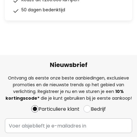
50 dagen bedenktijd
Nieuwsbrief
Ontvang als eerste onze beste aanbiedingen, exclusieve
promoties en de nieuwste trends op het gebied van
verlichting. Registreer je nu en we sturen je een
10%
kortingscode*
die je kunt gebruiken bij je eerste aankoop!
Particuliere klant
Bedrijf