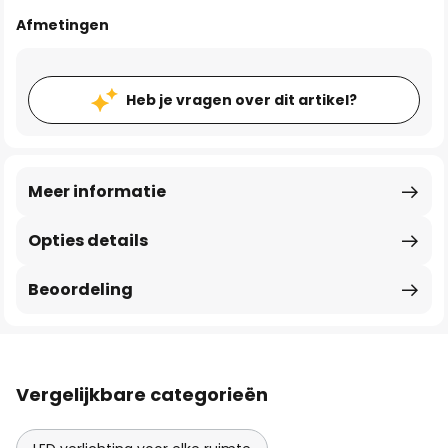
Afmetingen
Heb je vragen over dit artikel?
Meer informatie
Opties details
Beoordeling
Vergelijkbare categorieën