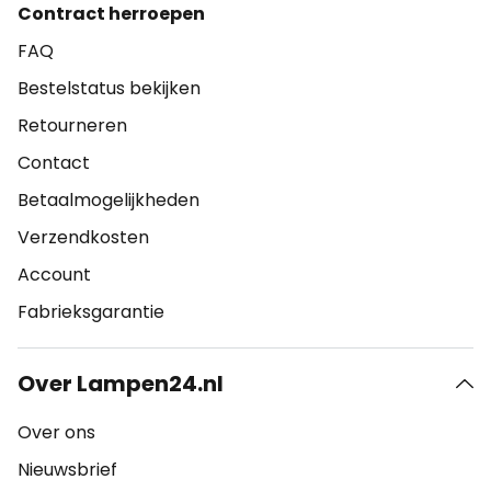
Contract herroepen
FAQ
Bestelstatus bekijken
Retourneren
Contact
Betaalmogelijkheden
Verzendkosten
Account
Fabrieksgarantie
Over Lampen24.nl
Over ons
Nieuwsbrief