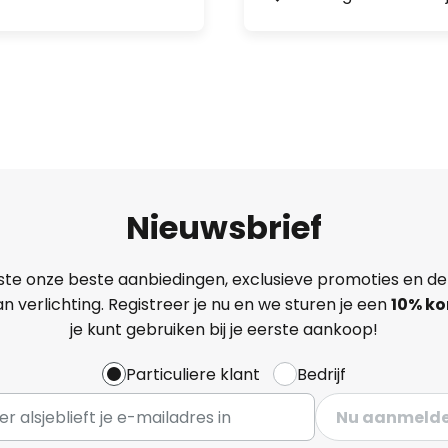
Nieuwsbrief
ste onze beste aanbiedingen, exclusieve promoties en de
n verlichting. Registreer je nu en we sturen je een
10% ko
je kunt gebruiken bij je eerste aankoop!
Particuliere klant
Bedrijf
Nu aanmeld