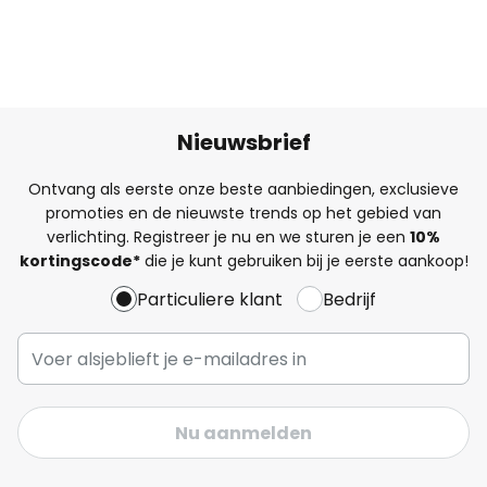
Nieuwsbrief
Ontvang als eerste onze beste aanbiedingen, exclusieve
promoties en de nieuwste trends op het gebied van
verlichting. Registreer je nu en we sturen je een
10%
kortingscode*
die je kunt gebruiken bij je eerste aankoop!
Particuliere klant
Bedrijf
Nu aanmelden