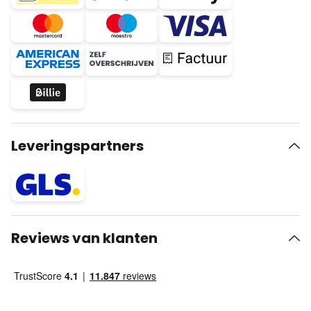
Leveringspartners
Reviews van klanten