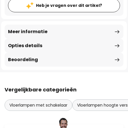
Heb je vragen over dit artikel?
Meer informatie
Opties details
Beoordeling
Vergelijkbare categorieën
Vloerlampen met schakelaar
Vloerlampen hoogte vers