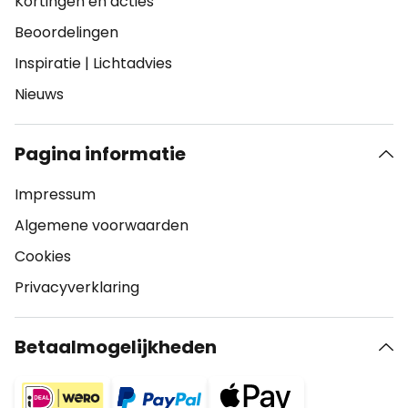
Kortingen en acties
Beoordelingen
Inspiratie
|
Lichtadvies
Nieuws
Pagina informatie
Impressum
Algemene voorwaarden
Cookies
Privacyverklaring
Betaalmogelijkheden