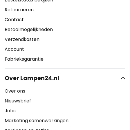
Retourneren
Contact
Betaalmogelijkheden
Verzendkosten
Account
Fabrieksgarantie
Over Lampen24.nl
Over ons
Nieuwsbrief
Jobs
Marketing samenwerkingen