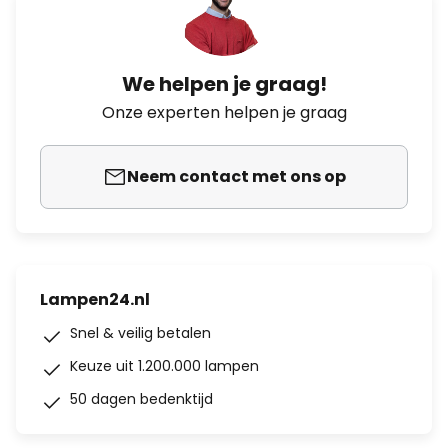
We helpen je graag!
Onze experten helpen je graag
Neem contact met ons op
Lampen24.nl
Snel & veilig betalen
Keuze uit 1.200.000 lampen
50 dagen bedenktijd