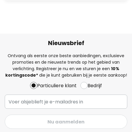
Nieuwsbrief
Ontvang als eerste onze beste aanbiedingen, exclusieve
promoties en de nieuwste trends op het gebied van
verlichting. Registreer je nu en we sturen je een
10%
kortingscode*
die je kunt gebruiken bij je eerste aankoop!
Particuliere klant
Bedrijf
Nu aanmelden