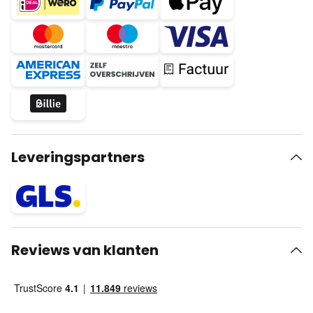
Leveringspartners
Reviews van klanten