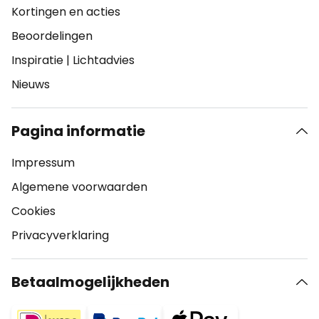
Kortingen en acties
Beoordelingen
Inspiratie
|
Lichtadvies
Nieuws
Pagina informatie
Impressum
Algemene voorwaarden
Cookies
Privacyverklaring
Betaalmogelijkheden