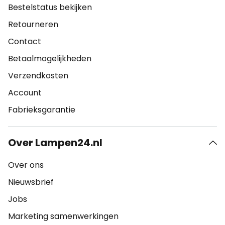
Bestelstatus bekijken
Retourneren
Contact
Betaalmogelijkheden
Verzendkosten
Account
Fabrieksgarantie
Over Lampen24.nl
Over ons
Nieuwsbrief
Jobs
Marketing samenwerkingen