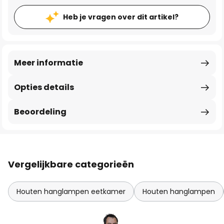
Heb je vragen over dit artikel?
Meer informatie
Opties details
Beoordeling
Vergelijkbare categorieën
Houten hanglampen eetkamer
Houten hanglampen