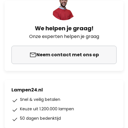
We helpen je graag!
Onze experten helpen je graag
Neem contact met ons op
Lampen24.nl
Snel & veilig betalen
Keuze uit 1.200.000 lampen
50 dagen bedenktijd