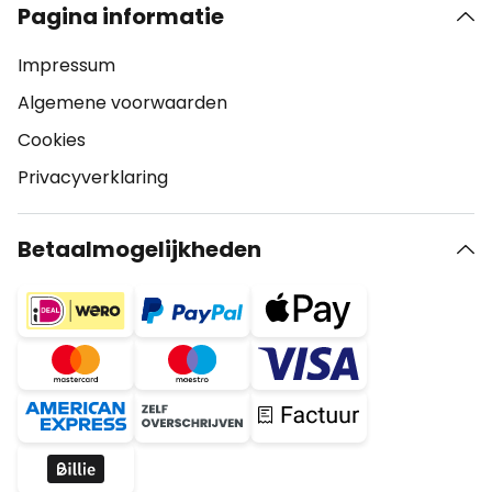
Pagina informatie
Impressum
Algemene voorwaarden
Cookies
Privacyverklaring
Betaalmogelijkheden