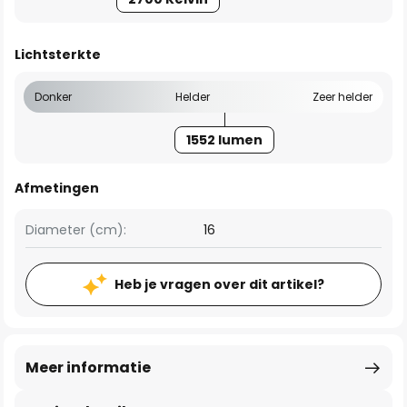
Lichtsterkte
Donker
Helder
Zeer helder
1552 lumen
Afmetingen
Diameter (cm):
16
Heb je vragen over dit artikel?
Meer informatie