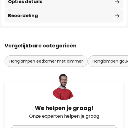
Opties details
Beoordeling
Vergelijkbare categorieën
Hanglampen eetkamer met dimmer
Hanglampen goud
We helpen je graag!
Onze experten helpen je graag