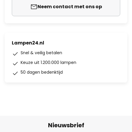
Neem contact met ons op
Lampen24.nl
Snel & veilig betalen
Keuze uit 1.200.000 lampen
50 dagen bedenktijd
Nieuwsbrief