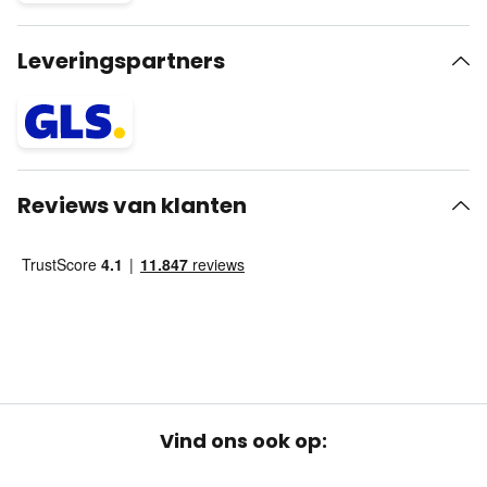
Leveringspartners
Reviews van klanten
Vind ons ook op: