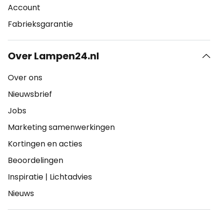
Account
Fabrieksgarantie
Over Lampen24.nl
Over ons
Nieuwsbrief
Jobs
Marketing samenwerkingen
Kortingen en acties
Beoordelingen
Inspiratie
|
Lichtadvies
Nieuws