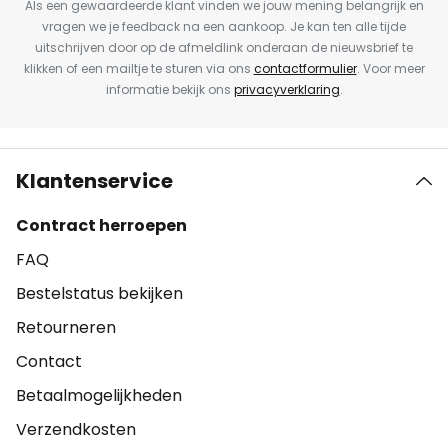
Als een gewaardeerde klant vinden we jouw mening belangrijk en
vragen we je feedback na een aankoop. Je kan ten alle tijde
uitschrijven door op de afmeldlink onderaan de nieuwsbrief te
klikken of een mailtje te sturen via ons
contactformulier
. Voor meer
informatie bekijk ons
privacyverklaring
.
Klantenservice
Contract herroepen
FAQ
Bestelstatus bekijken
Retourneren
Contact
Betaalmogelijkheden
Verzendkosten