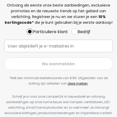
Ontvang als eerste onze beste aanbiedingen, exclusieve
promoties en de nieuwste trends op het gebied van
verlichting. Registreer je nu en we sturen je een
10%
kortingscode*
die je kunt gebruiken bij je eerste aankoop!
Particuliere klant
Bedrijf
Nu aanmelden
*Met een minimale bestelwaarde van €99. Uitgesloten van de
korting zijn artikelen van
deze merken
.
Schrijf je in voor onze Lampen24.nl nieuwsbrief en ontvang
aanbiedingen op onze ruime keuze aan lampen, ventilatoren, LED-
verlichting, smart home producten en zo veel meer! Je ontvangt
exclusieve kortingen, productaanbevelingen en inspiratieve content.