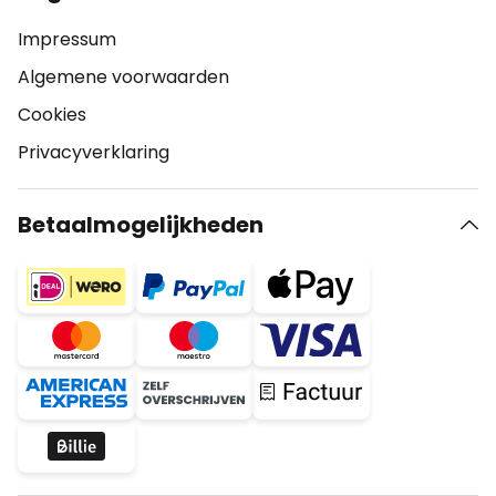
Impressum
Algemene voorwaarden
Cookies
Privacyverklaring
Betaalmogelijkheden