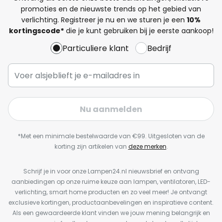
promoties en de nieuwste trends op het gebied van
verlichting. Registreer je nu en we sturen je een
10%
kortingscode*
die je kunt gebruiken bij je eerste aankoop!
Particuliere klant
Bedrijf
Nu aanmelden
*Met een minimale bestelwaarde van €99. Uitgesloten van de
korting zijn artikelen van
deze merken
.
Schrijf je in voor onze Lampen24.nl nieuwsbrief en ontvang
aanbiedingen op onze ruime keuze aan lampen, ventilatoren, LED-
verlichting, smart home producten en zo veel meer! Je ontvangt
exclusieve kortingen, productaanbevelingen en inspiratieve content.
Als een gewaardeerde klant vinden we jouw mening belangrijk en