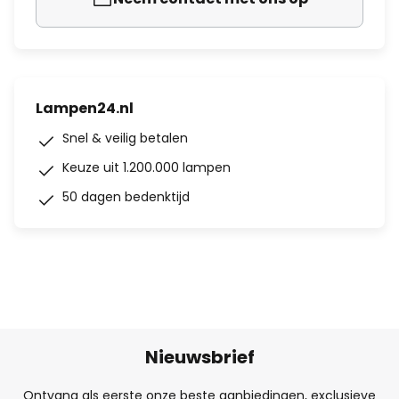
Lampen24.nl
Snel & veilig betalen
Keuze uit 1.200.000 lampen
50 dagen bedenktijd
Nieuwsbrief
Ontvang als eerste onze beste aanbiedingen, exclusieve