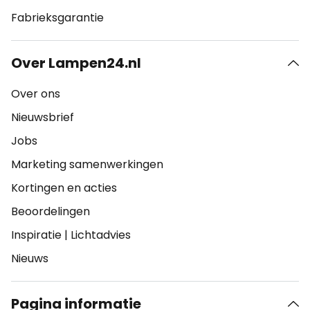
Fabrieksgarantie
Over Lampen24.nl
Over ons
Nieuwsbrief
Jobs
Marketing samenwerkingen
Kortingen en acties
Beoordelingen
Inspiratie
|
Lichtadvies
Nieuws
Pagina informatie