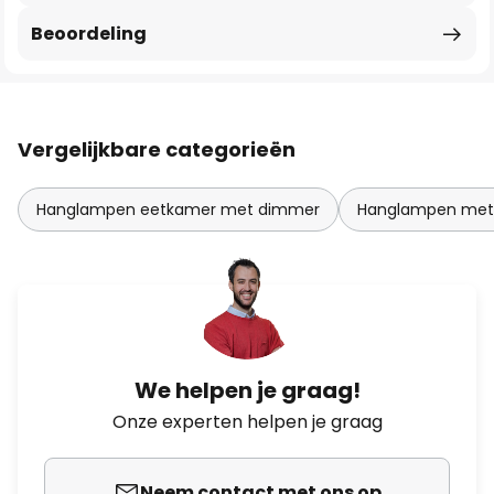
Beoordeling
Vergelijkbare categorieën
Hanglampen eetkamer met dimmer
Hanglampen met
We helpen je graag!
Onze experten helpen je graag
Neem contact met ons op