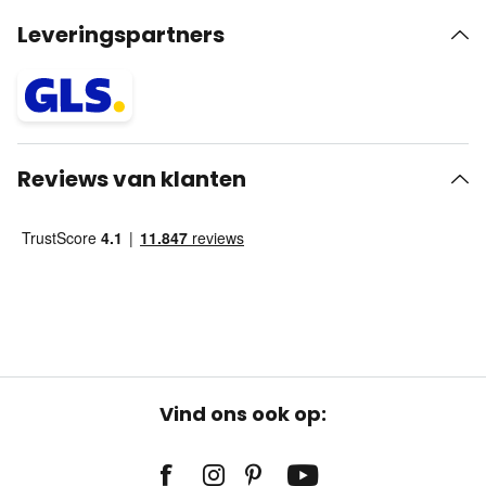
Leveringspartners
Reviews van klanten
Vind ons ook op: