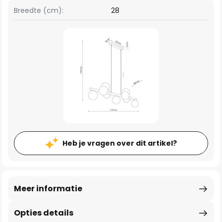
Breedte (cm):
28
Heb je vragen over dit artikel?
Meer informatie
Opties details