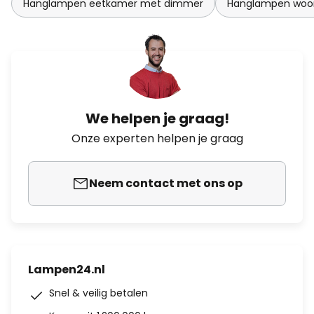
Hanglampen eetkamer met dimmer
Hanglampen woo
We helpen je graag!
Onze experten helpen je graag
Neem contact met ons op
Lampen24.nl
Snel & veilig betalen