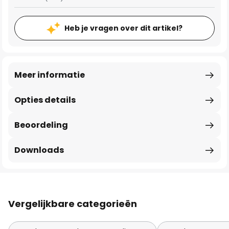
Heb je vragen over dit artikel?
Meer informatie
Opties details
Beoordeling
Downloads
Vergelijkbare categorieën