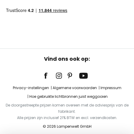
Vind ons ook op:
Privacy-instellingen
Algemene voorwaarden
Impressum
Hoe gebruikte lichtbronnen juist weggooien
De doorgestreepte prijzen komen overeen met de adviesprijs van de
fabrikant.
Alle prijzen zijn inclusief 21% BTW en excl. verzendkosten.
© 2026 Lampenwelt GmbH