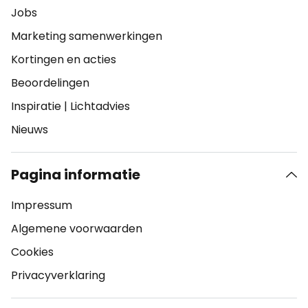
Jobs
Marketing samenwerkingen
Kortingen en acties
Beoordelingen
Inspiratie
|
Lichtadvies
Nieuws
Pagina informatie
Impressum
Algemene voorwaarden
Cookies
Privacyverklaring