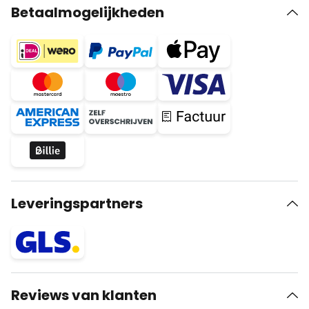
Betaalmogelijkheden
Leveringspartners
Reviews van klanten