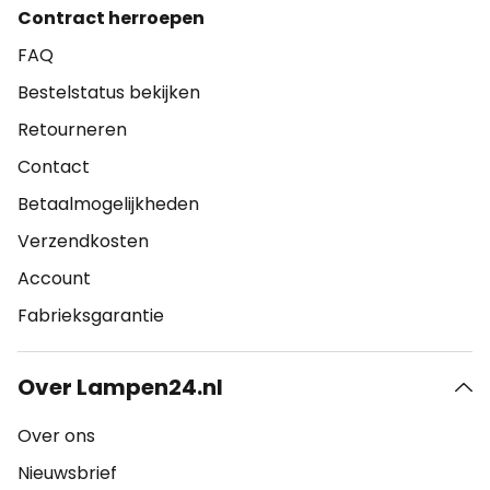
Contract herroepen
FAQ
Bestelstatus bekijken
Retourneren
Contact
Betaalmogelijkheden
Verzendkosten
Account
Fabrieksgarantie
Over Lampen24.nl
Over ons
Nieuwsbrief