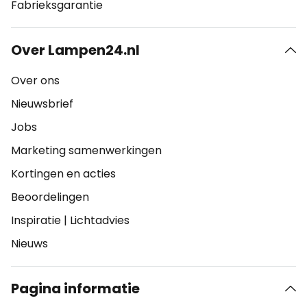
Fabrieksgarantie
Over Lampen24.nl
Over ons
Nieuwsbrief
Jobs
Marketing samenwerkingen
Kortingen en acties
Beoordelingen
Inspiratie
|
Lichtadvies
Nieuws
Pagina informatie