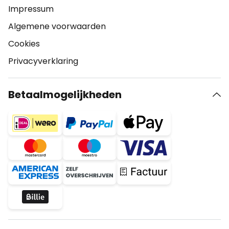
Impressum
Algemene voorwaarden
Cookies
Privacyverklaring
Betaalmogelijkheden