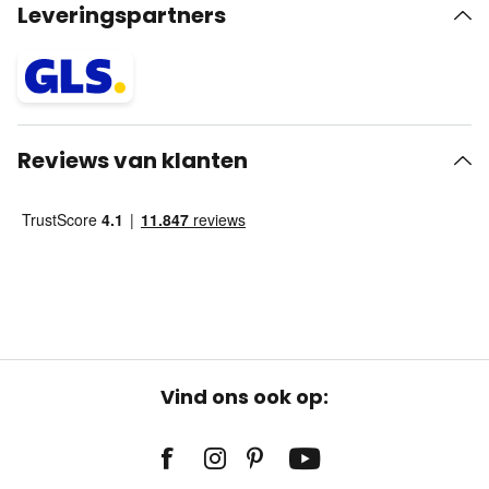
Leveringspartners
Reviews van klanten
Vind ons ook op: