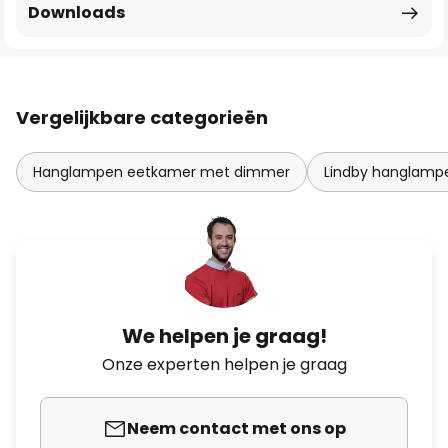
Downloads
Vergelijkbare categorieën
Hanglampen eetkamer met dimmer
Lindby hanglamp
We helpen je graag!
Onze experten helpen je graag
Neem contact met ons op