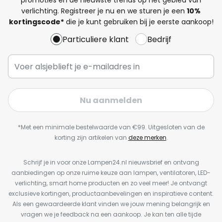
verlichting. Registreer je nu en we sturen je een
10%
kortingscode*
die je kunt gebruiken bij je eerste aankoop!
Particuliere klant
Bedrijf
Nu aanmelden
*Met een minimale bestelwaarde van €99. Uitgesloten van de
korting zijn artikelen van
deze merken
.
Schrijf je in voor onze Lampen24.nl nieuwsbrief en ontvang
aanbiedingen op onze ruime keuze aan lampen, ventilatoren, LED-
verlichting, smart home producten en zo veel meer! Je ontvangt
exclusieve kortingen, productaanbevelingen en inspiratieve content.
Als een gewaardeerde klant vinden we jouw mening belangrijk en
vragen we je feedback na een aankoop. Je kan ten alle tijde