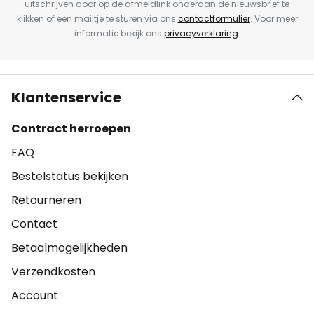
uitschrijven door op de afmeldlink onderaan de nieuwsbrief te
klikken of een mailtje te sturen via ons
contactformulier
. Voor meer
informatie bekijk ons
privacyverklaring
.
Klantenservice
Contract herroepen
FAQ
Bestelstatus bekijken
Retourneren
Contact
Betaalmogelijkheden
Verzendkosten
Account