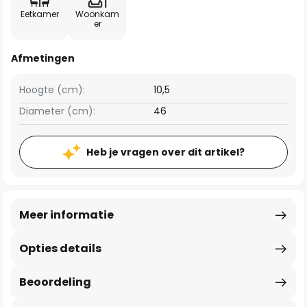
Eetkamer
Woonkam
er
Afmetingen
Hoogte (cm):
10,5
Diameter (cm):
46
Heb je vragen over dit artikel?
Meer informatie
Opties details
Beoordeling