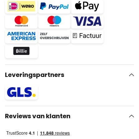
Leveringspartners
Reviews van klanten