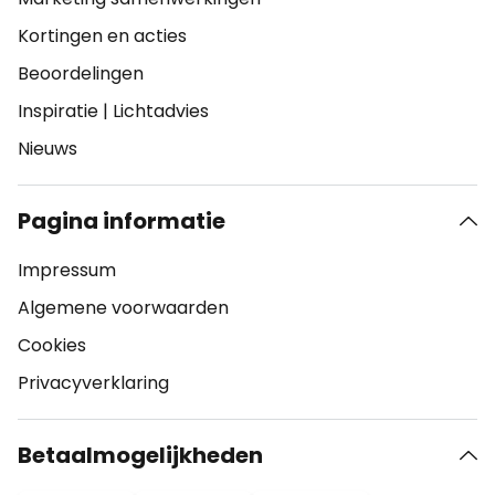
Kortingen en acties
Beoordelingen
Inspiratie
|
Lichtadvies
Nieuws
Pagina informatie
Impressum
Algemene voorwaarden
Cookies
Privacyverklaring
Betaalmogelijkheden