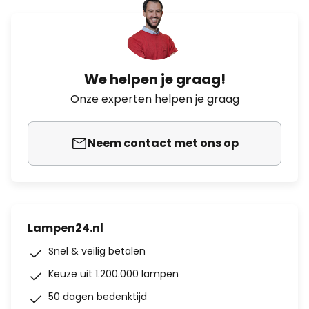
We helpen je graag!
Onze experten helpen je graag
Neem contact met ons op
Lampen24.nl
Snel & veilig betalen
Keuze uit 1.200.000 lampen
50 dagen bedenktijd