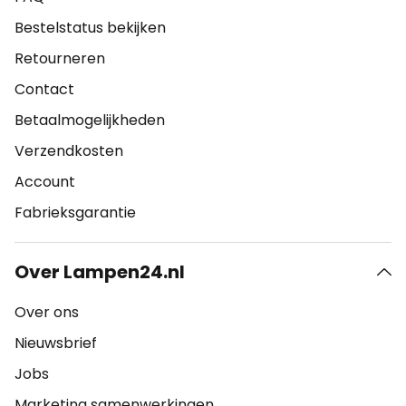
Bestelstatus bekijken
Retourneren
Contact
Betaalmogelijkheden
Verzendkosten
Account
Fabrieksgarantie
Over Lampen24.nl
Over ons
Nieuwsbrief
Jobs
Marketing samenwerkingen