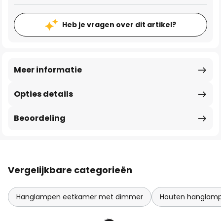
Heb je vragen over dit artikel?
Meer informatie
Opties details
Beoordeling
Vergelijkbare categorieën
Hanglampen eetkamer met dimmer
Houten hanglam