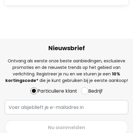
Nieuwsbrief
Ontvang als eerste onze beste aanbiedingen, exclusieve
promoties en de nieuwste trends op het gebied van
verlichting. Registreer je nu en we sturen je een
10%
kortingscode*
die je kunt gebruiken bij je eerste aankoop!
Particuliere klant
Bedrijf
Nu aanmelden