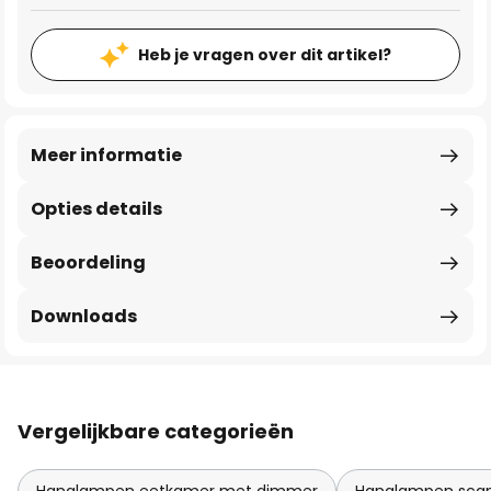
Heb je vragen over dit artikel?
Meer informatie
Opties details
Beoordeling
Downloads
Vergelijkbare categorieën