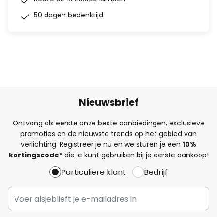
50 dagen bedenktijd
Nieuwsbrief
Ontvang als eerste onze beste aanbiedingen, exclusieve
promoties en de nieuwste trends op het gebied van
verlichting. Registreer je nu en we sturen je een
10%
kortingscode*
die je kunt gebruiken bij je eerste aankoop!
Particuliere klant
Bedrijf