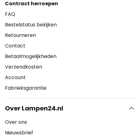
Contract herroepen
FAQ
Bestelstatus bekijken
Retourneren
Contact
Betaalmogelijkheden
Verzendkosten
Account
Fabrieksgarantie
Over Lampen24.nl
Over ons
Nieuwsbrief