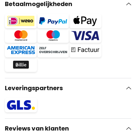
Betaalmogelijkheden
Leveringspartners
Reviews van klanten