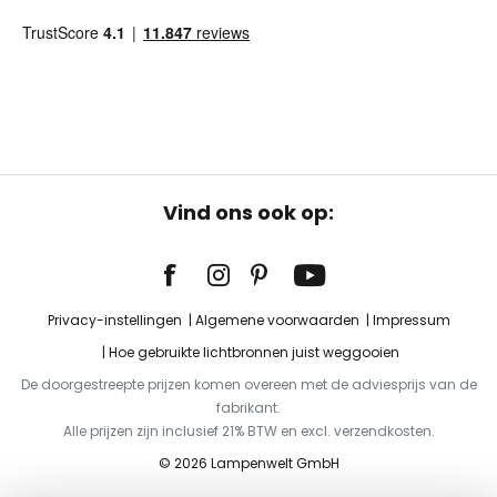
Vind ons ook op:
Privacy-instellingen
Algemene voorwaarden
Impressum
Hoe gebruikte lichtbronnen juist weggooien
De doorgestreepte prijzen komen overeen met de adviesprijs van de
fabrikant.
Alle prijzen zijn inclusief 21% BTW en excl. verzendkosten.
© 2026 Lampenwelt GmbH