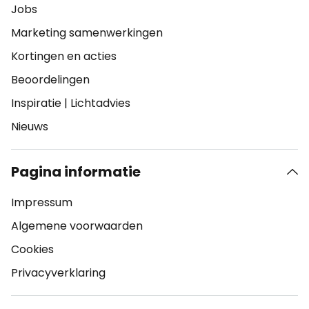
Jobs
Marketing samenwerkingen
Kortingen en acties
Beoordelingen
Inspiratie
|
Lichtadvies
Nieuws
Pagina informatie
Impressum
Algemene voorwaarden
Cookies
Privacyverklaring