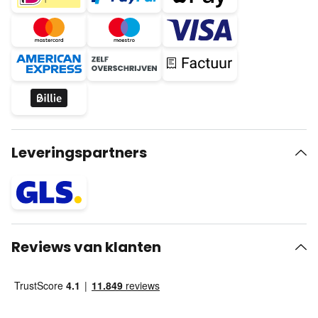
Leveringspartners
Reviews van klanten