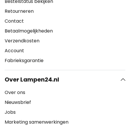
Bestelstatus bekijken
Retourneren
Contact
Betaalmogelijkheden
Verzendkosten
Account
Fabrieksgarantie
Over Lampen24.nl
Over ons
Nieuwsbrief
Jobs
Marketing samenwerkingen