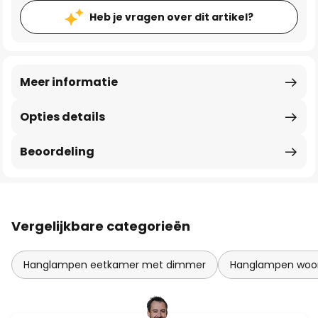
Heb je vragen over dit artikel?
Meer informatie
Opties details
Beoordeling
Vergelijkbare categorieën
Hanglampen eetkamer met dimmer
Hanglampen woo