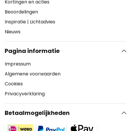
Kortingen en acties
Beoordelingen
Inspiratie
|
Lichtadvies
Nieuws
Pagina informatie
Impressum
Algemene voorwaarden
Cookies
Privacyverklaring
Betaalmogelijkheden