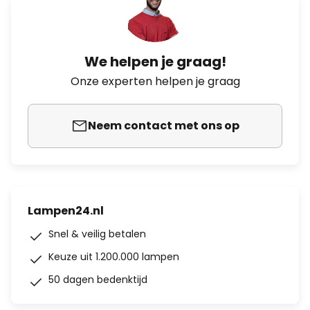
We helpen je graag!
Onze experten helpen je graag
Neem contact met ons op
Lampen24.nl
Snel & veilig betalen
Keuze uit 1.200.000 lampen
50 dagen bedenktijd