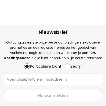
Nieuwsbrief
Ontvang als eerste onze beste aanbiedingen, exclusieve
promoties en de nieuwste trends op het gebied van
verlichting. Registreer je nu en we sturen je een
10%
kortingscode*
die je kunt gebruiken bij je eerste aankoop!
Particuliere klant
Bedrijf
Nu aanmelden