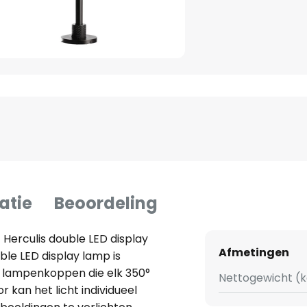
atie
Beoordeling
erculis double LED display
Afmetingen
ble LED display lamp is
 lampenkoppen die elk 350°
Nettogewicht (k
 kan het licht individueel