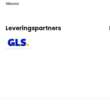
Nieuws
Leveringspartners