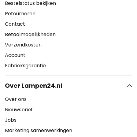
Bestelstatus bekijken
Retourneren
Contact
Betaalmogelijkheden
Verzendkosten
Account
Fabrieksgarantie
Over Lampen24.nl
Over ons
Nieuwsbrief
Jobs
Marketing samenwerkingen