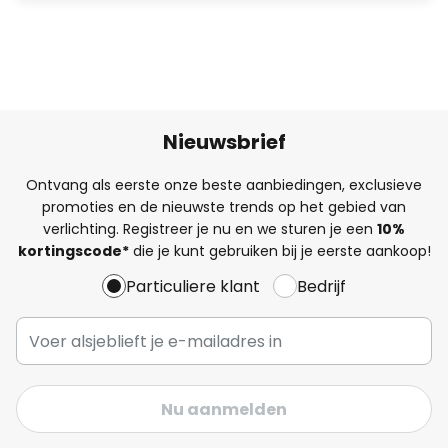
Nieuwsbrief
Ontvang als eerste onze beste aanbiedingen, exclusieve
promoties en de nieuwste trends op het gebied van
verlichting. Registreer je nu en we sturen je een
10%
kortingscode*
die je kunt gebruiken bij je eerste aankoop!
Particuliere klant
Bedrijf
Nu aanmelden