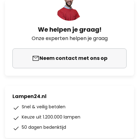
We helpen je graag!
Onze experten helpen je graag
Neem contact met ons op
Lampen24.nl
Snel & veilig betalen
Keuze uit 1.200.000 lampen
50 dagen bedenktijd