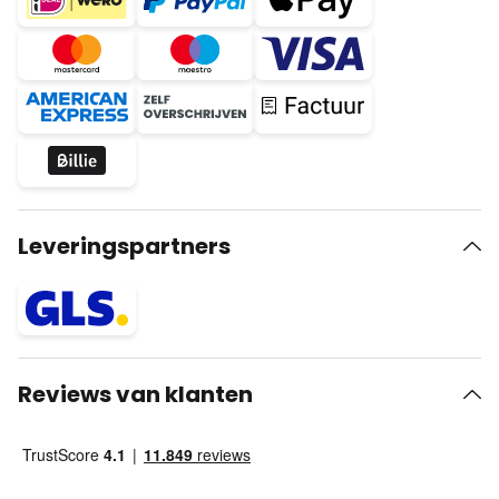
Leveringspartners
Reviews van klanten