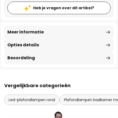
Heb je vragen over dit artikel?
Meer informatie
Opties details
Beoordeling
Vergelijkbare categorieën
Led-plafondlampen rond
Plafondlampen badkamer m