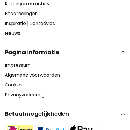
Kortingen en acties
Beoordelingen
Inspiratie
|
Lichtadvies
Nieuws
Pagina informatie
Impressum
Algemene voorwaarden
Cookies
Privacyverklaring
Betaalmogelijkheden