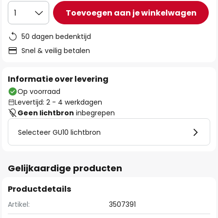
Toevoegen aan je winkelwagen
1
50 dagen bedenktijd
Snel & veilig betalen
Informatie over levering
Op voorraad
Levertijd: 2 - 4 werkdagen
Geen lichtbron
inbegrepen
Selecteer GU10 lichtbron
Gelijkaardige producten
Productdetails
Artikel:
3507391