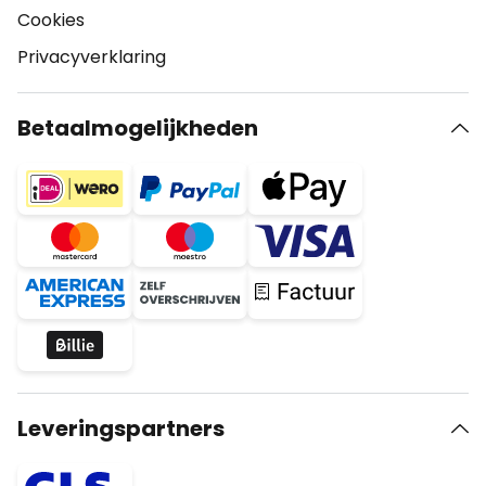
Cookies
Privacyverklaring
Betaalmogelijkheden
Leveringspartners