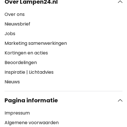
Over Lampen24.nl
Over ons
Nieuwsbrief
Jobs
Marketing samenwerkingen
Kortingen en acties
Beoordelingen
Inspiratie
|
Lichtadvies
Nieuws
Pagina informatie
Impressum
Algemene voorwaarden