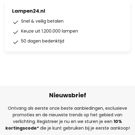
Lampen24.nl
Snel & veilig betalen
Keuze uit 1.200.000 lampen
50 dagen bedenktijd
Nieuwsbrief
Ontvang als eerste onze beste aanbiedingen, exclusieve
promoties en de nieuwste trends op het gebied van
verlichting. Registreer je nu en we sturen je een
10%
kortingscode*
die je kunt gebruiken bij je eerste aankoop!