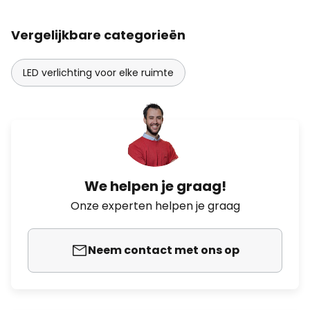
Vergelijkbare categorieën
LED verlichting voor elke ruimte
We helpen je graag!
Onze experten helpen je graag
Neem contact met ons op