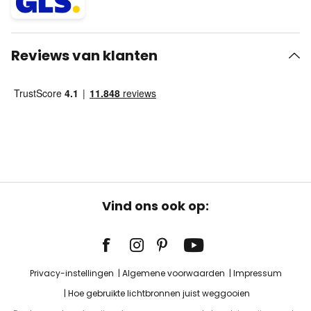
Reviews van klanten
Vind ons ook op:
Privacy-instellingen
Algemene voorwaarden
Impressum
Hoe gebruikte lichtbronnen juist weggooien