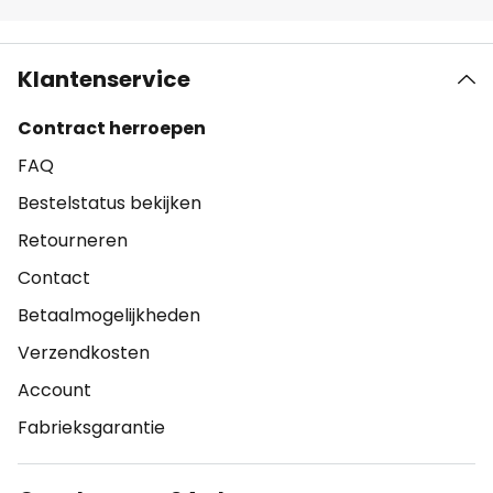
Klantenservice
Contract herroepen
FAQ
Bestelstatus bekijken
Retourneren
Contact
Betaalmogelijkheden
Verzendkosten
Account
Fabrieksgarantie