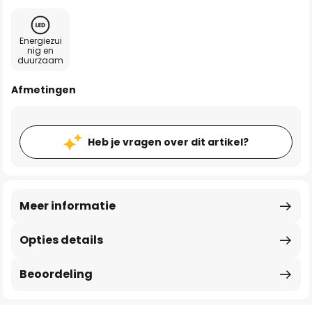
Energiezui
nig en
duurzaam
Afmetingen
Heb je vragen over dit artikel?
Meer informatie
Opties details
Beoordeling