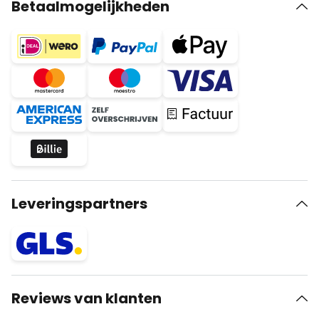
Betaalmogelijkheden
Leveringspartners
Reviews van klanten