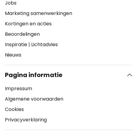
Jobs
Marketing samenwerkingen
Kortingen en acties
Beoordelingen
Inspiratie
|
Lichtadvies
Nieuws
Pagina informatie
Impressum
Algemene voorwaarden
Cookies
Privacyverklaring