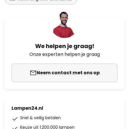
We helpen je graag!
Onze experten helpen je graag
Neem contact met ons op
Lampen24.nl
Snel & veilig betalen
Keuze uit 1.200.000 lampen