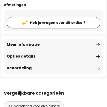
Afmetingen
Heb je vragen over dit artikel?
Meer informatie
Opties details
Beoordeling
Vergelijkbare categorieën
LED verlichting voor elke ruimte