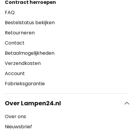
Contract herroepen
FAQ
Bestelstatus bekijken
Retourneren
Contact
Betaalmogelijkheden
Verzendkosten
Account
Fabrieksgarantie
Over Lampen24.nl
Over ons
Nieuwsbrief