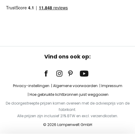
Vind ons ook op:
Privacy-instellingen
Algemene voorwaarden
Impressum
Hoe gebruikte lichtbronnen juist weggooien
De doorgestreepte prijzen komen overeen met de adviesprijs van de
fabrikant.
Alle prijzen zijn inclusief 21% BTW en excl. verzendkosten.
© 2026 Lampenwelt GmbH