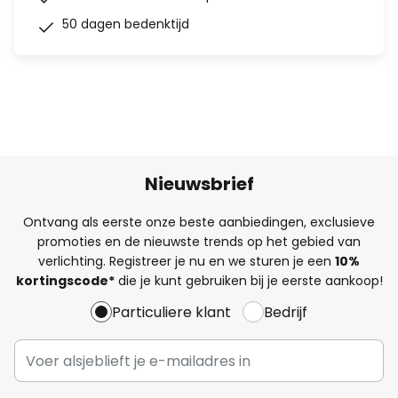
50 dagen bedenktijd
Nieuwsbrief
Ontvang als eerste onze beste aanbiedingen, exclusieve
promoties en de nieuwste trends op het gebied van
verlichting. Registreer je nu en we sturen je een
10%
kortingscode*
die je kunt gebruiken bij je eerste aankoop!
Particuliere klant
Bedrijf