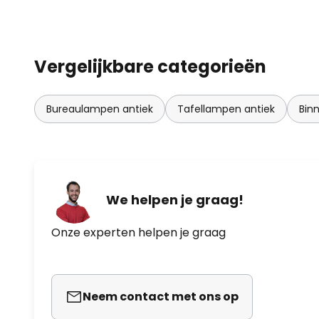
Vergelijkbare categorieën
Bureaulampen antiek
Tafellampen antiek
Binn
We helpen je graag!
Onze experten helpen je graag
Neem contact met ons op