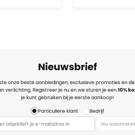
Nieuwsbrief
ste onze beste aanbiedingen, exclusieve promoties en de
n verlichting. Registreer je nu en we sturen je een
10% ko
je kunt gebruiken bij je eerste aankoop!
Particuliere klant
Bedrijf
Nu aanmeld