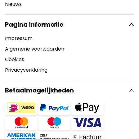
Nieuws
Pagina informatie
Impressum
Algemene voorwaarden
Cookies
Privacyverklaring
Betaalmogelijkheden