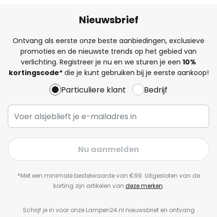
Nieuwsbrief
Ontvang als eerste onze beste aanbiedingen, exclusieve
promoties en de nieuwste trends op het gebied van
verlichting. Registreer je nu en we sturen je een
10%
kortingscode*
die je kunt gebruiken bij je eerste aankoop!
Particuliere klant
Bedrijf
Nu aanmelden
*Met een minimale bestelwaarde van €99. Uitgesloten van de
korting zijn artikelen van
deze merken
.
Schrijf je in voor onze Lampen24.nl nieuwsbrief en ontvang