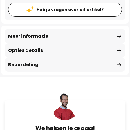
Heb je vragen over dit artikel?
Meer informatie
Opties details
Beoordeling
We helpen je graag!