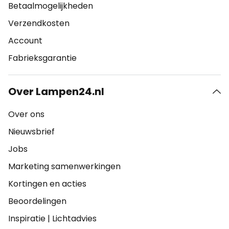
Betaalmogelijkheden
Verzendkosten
Account
Fabrieksgarantie
Over Lampen24.nl
Over ons
Nieuwsbrief
Jobs
Marketing samenwerkingen
Kortingen en acties
Beoordelingen
Inspiratie
|
Lichtadvies