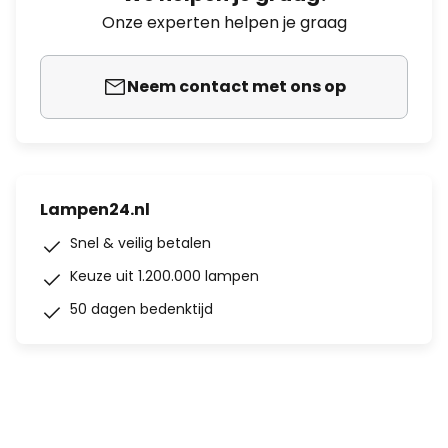
Onze experten helpen je graag
Neem contact met ons op
Lampen24.nl
Snel & veilig betalen
Keuze uit 1.200.000 lampen
50 dagen bedenktijd