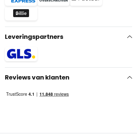
Leveringspartners
Reviews van klanten