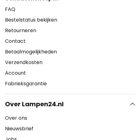
FAQ
Bestelstatus bekijken
Retourneren
Contact
Betaalmogelijkheden
Verzendkosten
Account
Fabrieksgarantie
Over Lampen24.nl
Over ons
Nieuwsbrief
Jobs