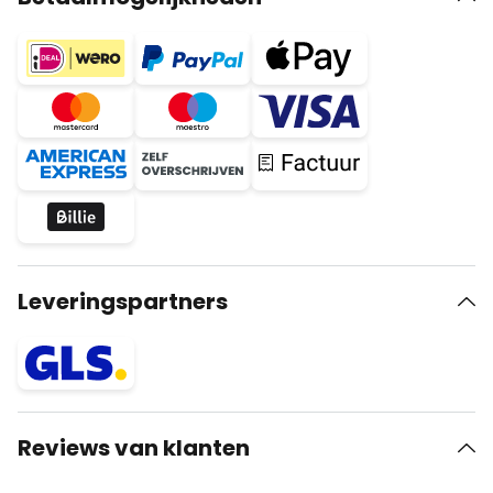
Leveringspartners
Reviews van klanten