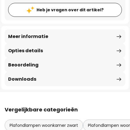
Heb je vragen over dit artikel?
Meer informatie
Opties details
Beoordeling
Downloads
Vergelijkbare categorieën
Plafondlampen woonkamer zwart
Plafondlampen woo