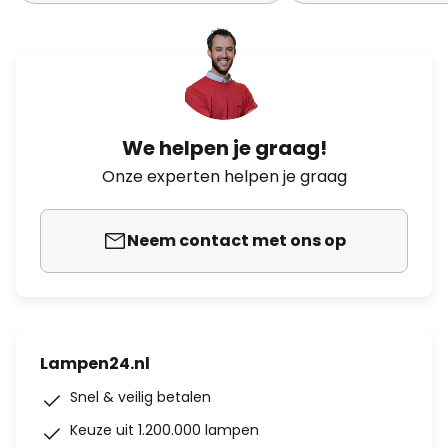
We helpen je graag!
Onze experten helpen je graag
Neem contact met ons op
Lampen24.nl
Snel & veilig betalen
Keuze uit 1.200.000 lampen