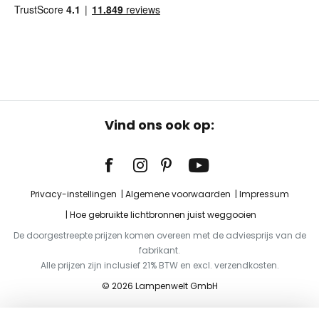
Vind ons ook op:
Privacy-instellingen
Algemene voorwaarden
Impressum
Hoe gebruikte lichtbronnen juist weggooien
De doorgestreepte prijzen komen overeen met de adviesprijs van de
fabrikant.
Alle prijzen zijn inclusief 21% BTW en excl. verzendkosten.
© 2026 Lampenwelt GmbH