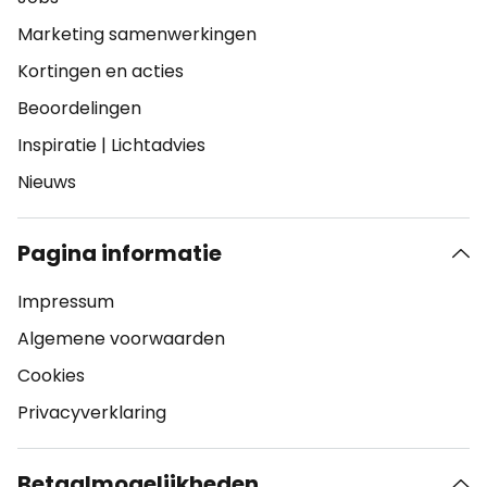
Marketing samenwerkingen
Kortingen en acties
Beoordelingen
Inspiratie
|
Lichtadvies
Nieuws
Pagina informatie
Impressum
Algemene voorwaarden
Cookies
Privacyverklaring
Betaalmogelijkheden