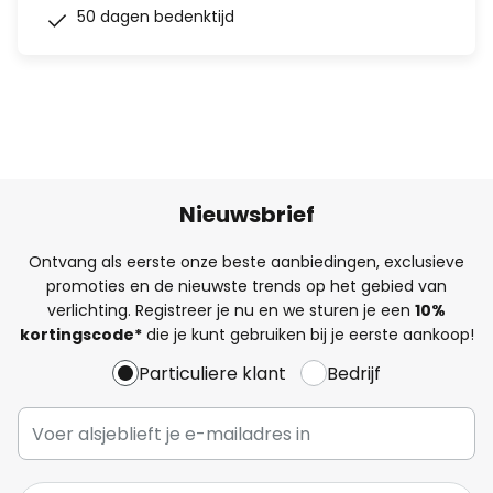
50 dagen bedenktijd
Nieuwsbrief
Ontvang als eerste onze beste aanbiedingen, exclusieve
promoties en de nieuwste trends op het gebied van
verlichting. Registreer je nu en we sturen je een
10%
kortingscode*
die je kunt gebruiken bij je eerste aankoop!
Particuliere klant
Bedrijf