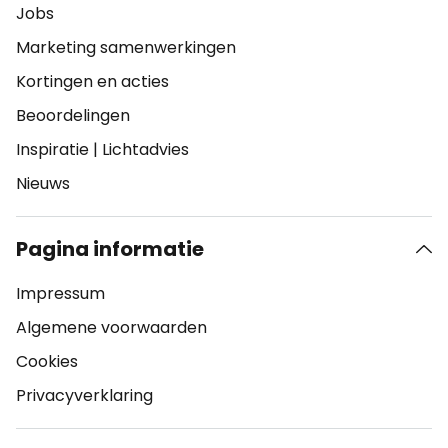
Jobs
Marketing samenwerkingen
Kortingen en acties
Beoordelingen
Inspiratie
|
Lichtadvies
Nieuws
Pagina informatie
Impressum
Algemene voorwaarden
Cookies
Privacyverklaring