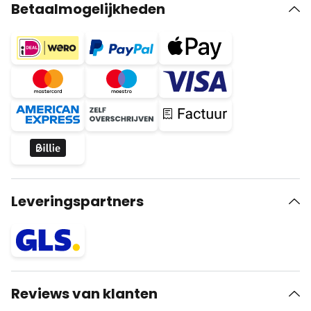
Betaalmogelijkheden
Leveringspartners
Reviews van klanten