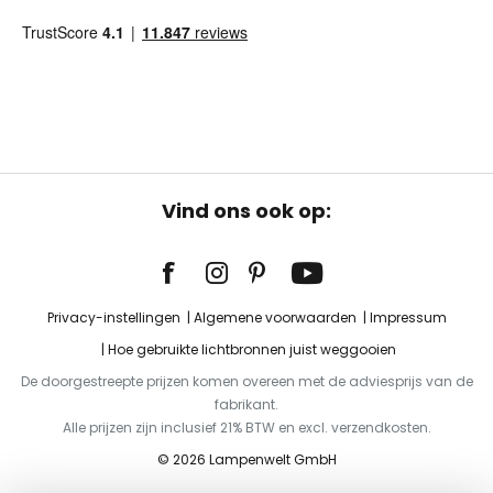
Vind ons ook op:
Privacy-instellingen
Algemene voorwaarden
Impressum
Hoe gebruikte lichtbronnen juist weggooien
De doorgestreepte prijzen komen overeen met de adviesprijs van de
fabrikant.
Alle prijzen zijn inclusief 21% BTW en excl. verzendkosten.
© 2026 Lampenwelt GmbH