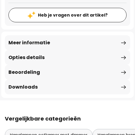
Heb je vragen over dit artikel?
Meer informatie
Opties details
Beoordeling
Downloads
Vergelijkbare categorieën