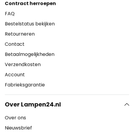
Contract herroepen
FAQ
Bestelstatus bekijken
Retourneren
Contact
Betaalmogelijkheden
Verzendkosten
Account
Fabrieksgarantie
Over Lampen24.nl
Over ons
Nieuwsbrief