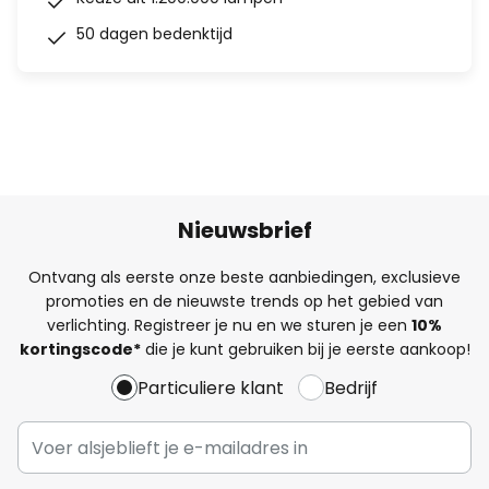
50 dagen bedenktijd
Nieuwsbrief
Ontvang als eerste onze beste aanbiedingen, exclusieve
promoties en de nieuwste trends op het gebied van
verlichting. Registreer je nu en we sturen je een
10%
kortingscode*
die je kunt gebruiken bij je eerste aankoop!
Particuliere klant
Bedrijf