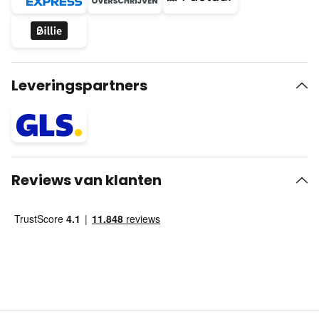
Leveringspartners
Reviews van klanten