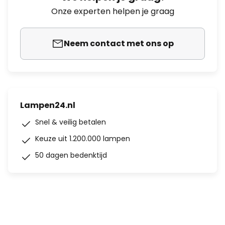
Onze experten helpen je graag
Neem contact met ons op
Lampen24.nl
Snel & veilig betalen
Keuze uit 1.200.000 lampen
50 dagen bedenktijd