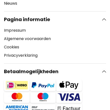
Nieuws
Pagina informatie
Impressum
Algemene voorwaarden
Cookies
Privacyverklaring
Betaalmogelijkheden