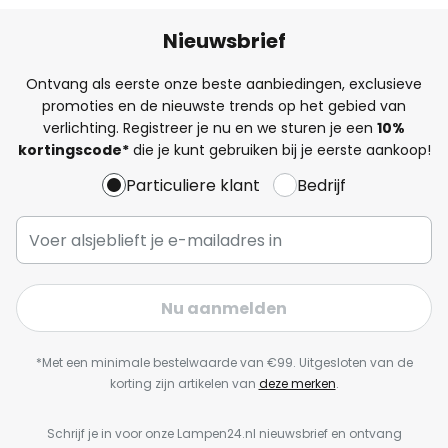
Nieuwsbrief
Ontvang als eerste onze beste aanbiedingen, exclusieve
promoties en de nieuwste trends op het gebied van
verlichting. Registreer je nu en we sturen je een
10%
kortingscode*
die je kunt gebruiken bij je eerste aankoop!
Particuliere klant
Bedrijf
Nu aanmelden
*Met een minimale bestelwaarde van €99. Uitgesloten van de
korting zijn artikelen van
deze merken
.
Schrijf je in voor onze Lampen24.nl nieuwsbrief en ontvang