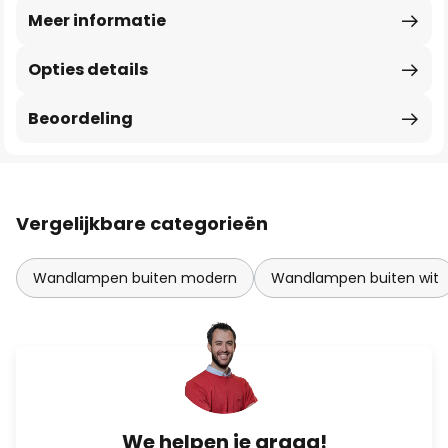
Meer informatie
Opties details
Beoordeling
Vergelijkbare categorieën
Wandlampen buiten modern
Wandlampen buiten wit
We helpen je graag!