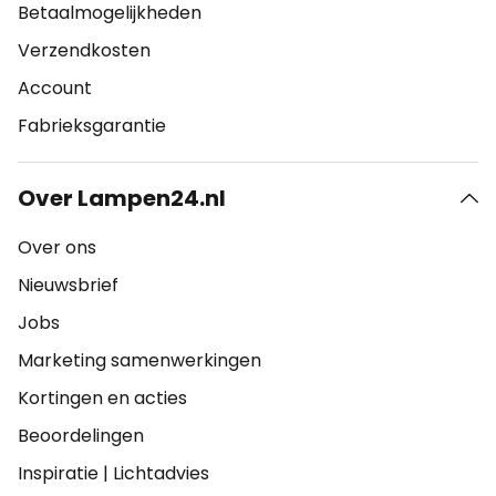
Betaalmogelijkheden
Verzendkosten
Account
Fabrieksgarantie
Over Lampen24.nl
Over ons
Nieuwsbrief
Jobs
Marketing samenwerkingen
Kortingen en acties
Beoordelingen
Inspiratie
|
Lichtadvies