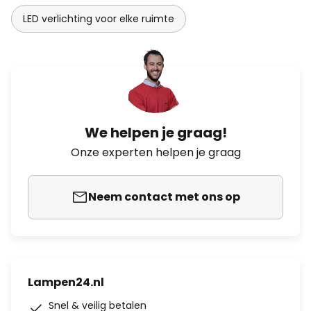
LED verlichting voor elke ruimte
We helpen je graag!
Onze experten helpen je graag
Neem contact met ons op
Lampen24.nl
Snel & veilig betalen