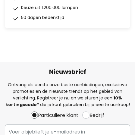
Keuze uit 1.200.000 lampen
50 dagen bedenktijd
Nieuwsbrief
Ontvang als eerste onze beste aanbiedingen, exclusieve
promoties en de nieuwste trends op het gebied van
verlichting. Registreer je nu en we sturen je een
10%
kortingscode*
die je kunt gebruiken bij je eerste aankoop!
Particuliere klant
Bedrijf