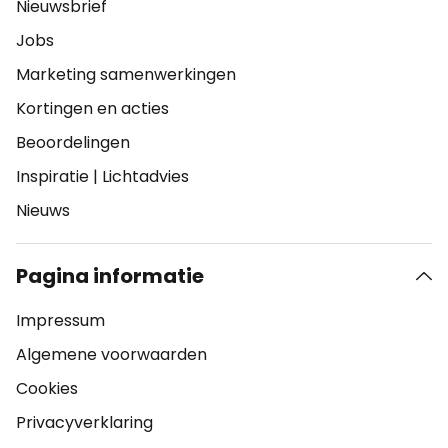
Nieuwsbrief
Jobs
Marketing samenwerkingen
Kortingen en acties
Beoordelingen
Inspiratie
|
Lichtadvies
Nieuws
Pagina informatie
Impressum
Algemene voorwaarden
Cookies
Privacyverklaring