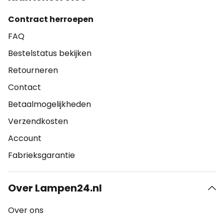
Contract herroepen
FAQ
Bestelstatus bekijken
Retourneren
Contact
Betaalmogelijkheden
Verzendkosten
Account
Fabrieksgarantie
Over Lampen24.nl
Over ons