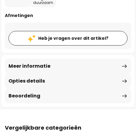
duurzaam
Afmetingen
Heb je vragen over dit artikel?
Meer informatie
Opties details
Beoordeling
Vergelijkbare categorieën