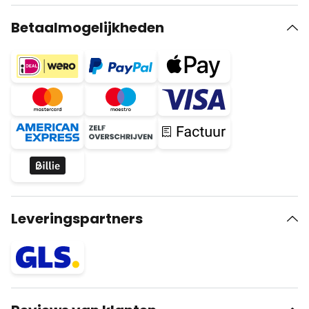
Betaalmogelijkheden
Leveringspartners