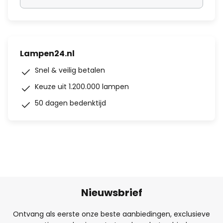
Lampen24.nl
Snel & veilig betalen
Keuze uit 1.200.000 lampen
50 dagen bedenktijd
Nieuwsbrief
Ontvang als eerste onze beste aanbiedingen, exclusieve