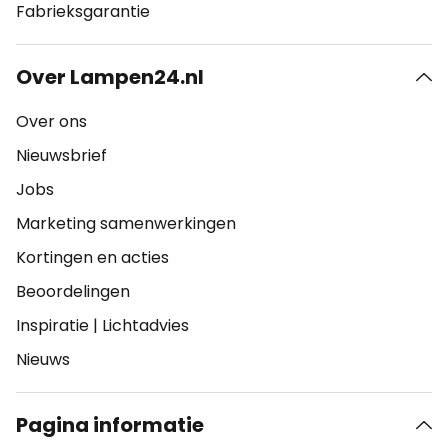
Fabrieksgarantie
Over Lampen24.nl
Over ons
Nieuwsbrief
Jobs
Marketing samenwerkingen
Kortingen en acties
Beoordelingen
Inspiratie
|
Lichtadvies
Nieuws
Pagina informatie