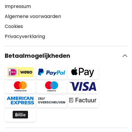
Impressum
Algemene voorwaarden
Cookies
Privacyverklaring
Betaalmogelijkheden