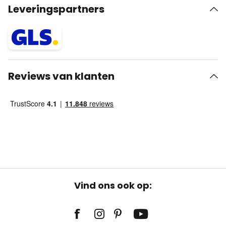
Leveringspartners
Reviews van klanten
Vind ons ook op: