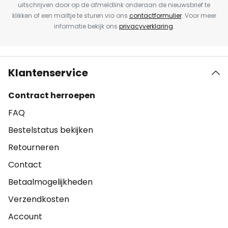
uitschrijven door op de afmeldlink onderaan de nieuwsbrief te
klikken of een mailtje te sturen via ons
contactformulier
. Voor meer
informatie bekijk ons
privacyverklaring
.
Klantenservice
Contract herroepen
FAQ
Bestelstatus bekijken
Retourneren
Contact
Betaalmogelijkheden
Verzendkosten
Account