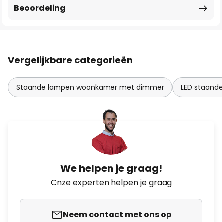
Beoordeling
Vergelijkbare categorieën
Staande lampen woonkamer met dimmer
LED staand
We helpen je graag!
Onze experten helpen je graag
Neem contact met ons op