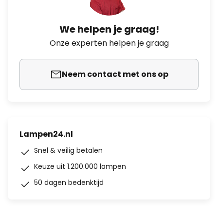
We helpen je graag!
Onze experten helpen je graag
Neem contact met ons op
Lampen24.nl
Snel & veilig betalen
Keuze uit 1.200.000 lampen
50 dagen bedenktijd