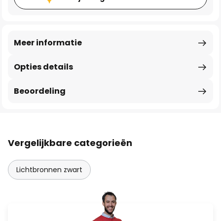
Meer informatie
Opties details
Beoordeling
Vergelijkbare categorieën
Lichtbronnen zwart