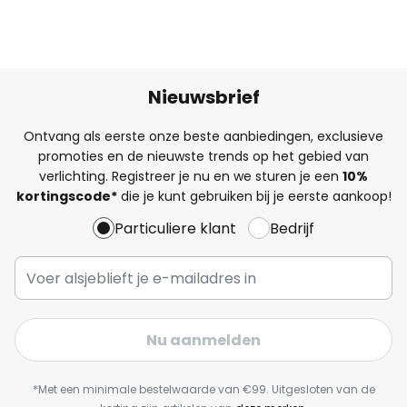
Nieuwsbrief
Ontvang als eerste onze beste aanbiedingen, exclusieve
promoties en de nieuwste trends op het gebied van
verlichting. Registreer je nu en we sturen je een
10%
kortingscode*
die je kunt gebruiken bij je eerste aankoop!
Particuliere klant
Bedrijf
Nu aanmelden
*Met een minimale bestelwaarde van €99. Uitgesloten van de