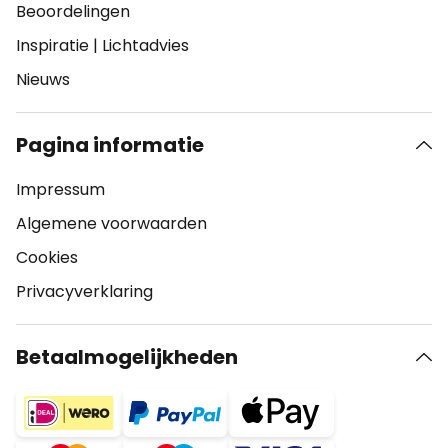
Beoordelingen
Inspiratie
|
Lichtadvies
Nieuws
Pagina informatie
Impressum
Algemene voorwaarden
Cookies
Privacyverklaring
Betaalmogelijkheden