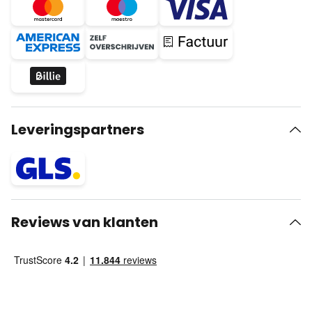
Leveringspartners
Reviews van klanten