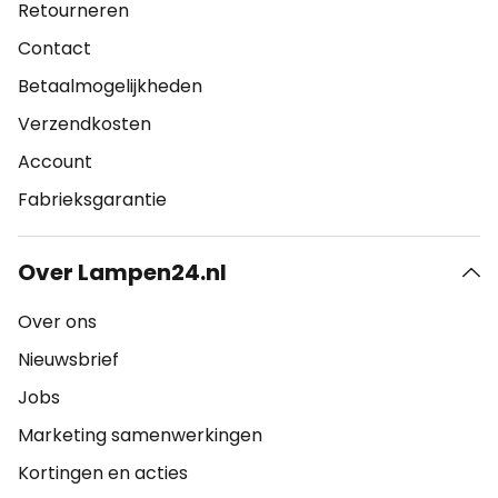
Retourneren
Contact
Betaalmogelijkheden
Verzendkosten
Account
Fabrieksgarantie
Over Lampen24.nl
Over ons
Nieuwsbrief
Jobs
Marketing samenwerkingen
Kortingen en acties