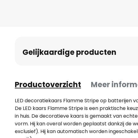
Gelijkaardige producten
Productoverzicht
Meer inform
LED decoratiekaars Flamme Stripe op batterijen v
De LED kaars Flamme Stripe is een praktische keuz
in huis. De decoratieve kaars is gemaakt van echte
vorm. Hij kan overal worden geplaatst dankzij de we
exclusief). Hij kan automatisch worden ingeschakel