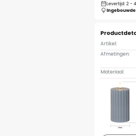
Levertijd: 2 
Ingebouwde 
Productdeta
Artikel:
Afmetingen:
Materiaal: