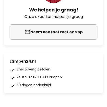
We helpen je graag!
Onze experten helpen je graag
Neem contact met ons op
Lampen24.nl
Snel & veilig betalen
Keuze uit 1.200.000 lampen
50 dagen bedenktijd