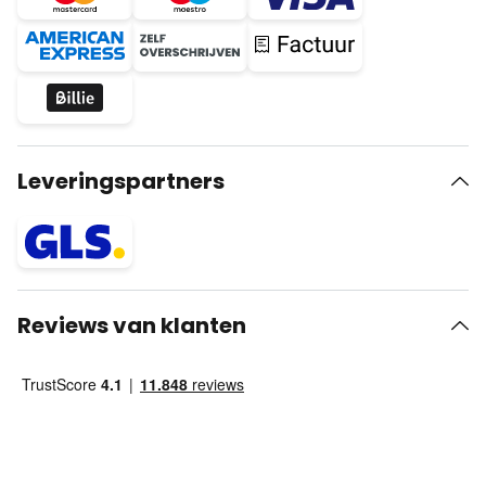
Leveringspartners
Reviews van klanten