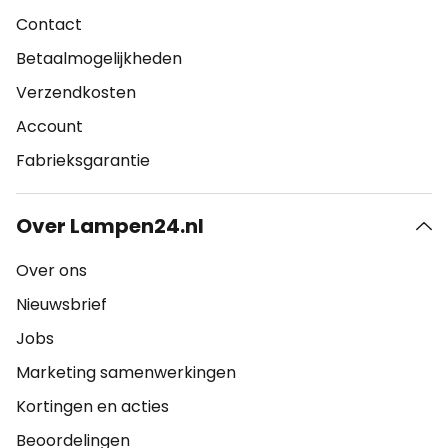
Contact
Betaalmogelijkheden
Verzendkosten
Account
Fabrieksgarantie
Over Lampen24.nl
Over ons
Nieuwsbrief
Jobs
Marketing samenwerkingen
Kortingen en acties
Beoordelingen