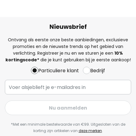
Nieuwsbrief
Ontvang als eerste onze beste aanbiedingen, exclusieve
promoties en de nieuwste trends op het gebied van
verlichting. Registreer je nu en we sturen je een
10%
kortingscode*
die je kunt gebruiken bij je eerste aankoop!
Particuliere klant
Bedrijf
Nu aanmelden
*Met een minimale bestelwaarde van €99. Uitgesloten van de
korting zijn artikelen van
deze merken
.