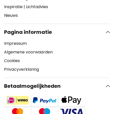
Inspiratie
|
Lichtadvies
Nieuws
Pagina informatie
Impressum
Algemene voorwaarden
Cookies
Privacyverklaring
Betaalmogelijkheden