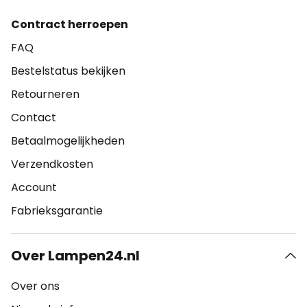
Contract herroepen
FAQ
Bestelstatus bekijken
Retourneren
Contact
Betaalmogelijkheden
Verzendkosten
Account
Fabrieksgarantie
Over Lampen24.nl
Over ons