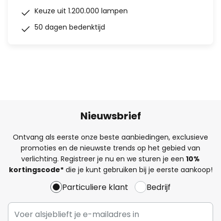
Keuze uit 1.200.000 lampen
50 dagen bedenktijd
Nieuwsbrief
Ontvang als eerste onze beste aanbiedingen, exclusieve
promoties en de nieuwste trends op het gebied van
verlichting. Registreer je nu en we sturen je een
10%
kortingscode*
die je kunt gebruiken bij je eerste aankoop!
Particuliere klant
Bedrijf