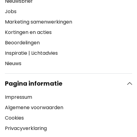
Nieuwsbrief
Jobs
Marketing samenwerkingen
Kortingen en acties
Beoordelingen
Inspiratie
|
Lichtadvies
Nieuws
Pagina informatie
Impressum
Algemene voorwaarden
Cookies
Privacyverklaring