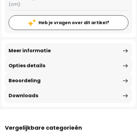
(cm):
Heb je vragen over dit artikel?
Meer informatie
Opties details
Beoordeling
Downloads
Vergelijkbare categorieën