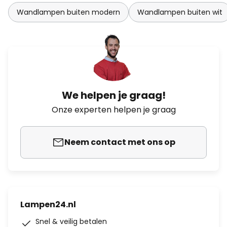
Wandlampen buiten modern
Wandlampen buiten wit
We helpen je graag!
Onze experten helpen je graag
Neem contact met ons op
Lampen24.nl
Snel & veilig betalen