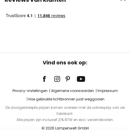
Vind ons ook op:
Privacy-instellingen
Algemene voorwaarden
Impressum
Hoe gebruikte lichtbronnen juist weggooien
De doorgestreepte prijzen komen overeen met de adviesprijs van de
fabrikant.
Alle prijzen zijn inclusief 21% BTW en excl. verzendkosten.
© 2026 Lampenwelt GmbH