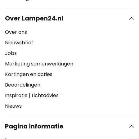
Over Lampen24.nl
Over ons
Nieuwsbrief
Jobs
Marketing samenwerkingen
Kortingen en acties
Beoordelingen
Inspiratie
|
Lichtadvies
Nieuws
Pagina informatie