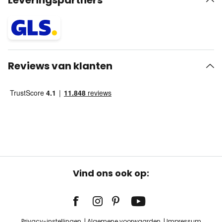
Leveringspartners
Reviews van klanten
Vind ons ook op:
Privacy-instellingen
Algemene voorwaarden
Impressum