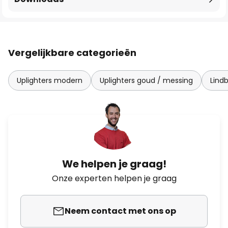
Vergelijkbare categorieën
Uplighters modern
Uplighters goud / messing
Lindb
We helpen je graag!
Onze experten helpen je graag
Neem contact met ons op