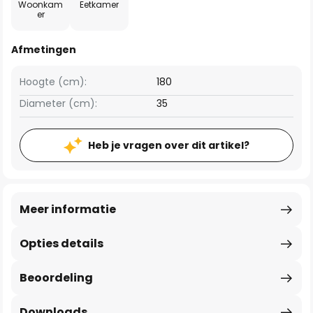
Woonkam
Eetkamer
er
Afmetingen
Hoogte (cm):
180
Diameter (cm):
35
Heb je vragen over dit artikel?
Meer informatie
Opties details
Beoordeling
Downloads