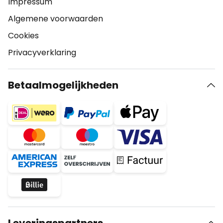
Impressum
Algemene voorwaarden
Cookies
Privacyverklaring
Betaalmogelijkheden