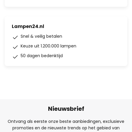
Lampen24.nl
Snel & veilig betalen
Keuze uit 1.200.000 lampen
50 dagen bedenktijd
Nieuwsbrief
Ontvang als eerste onze beste aanbiedingen, exclusieve
promoties en de nieuwste trends op het gebied van