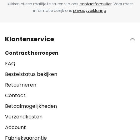
klikken of een mailtje te sturen via ons
contactformulier
. Voor meer
informatie bekijk ons
privacyverklaring
.
Klantenservice
Contract herroepen
FAQ
Bestelstatus bekijken
Retourneren
Contact
Betaalmogelijkheden
Verzendkosten
Account
Fabrieksgarantie