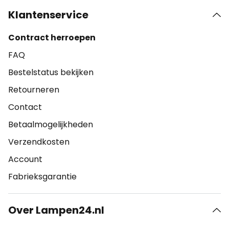
Klantenservice
Contract herroepen
FAQ
Bestelstatus bekijken
Retourneren
Contact
Betaalmogelijkheden
Verzendkosten
Account
Fabrieksgarantie
Over Lampen24.nl