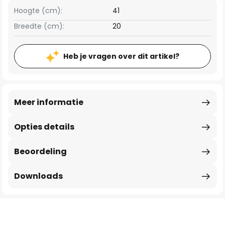
Hoogte (cm):
41
Breedte (cm):
20
Heb je vragen over dit artikel?
Meer informatie
Opties details
Beoordeling
Downloads