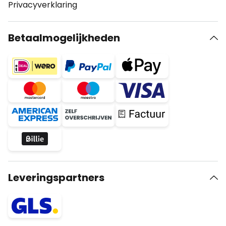
Privacyverklaring
Betaalmogelijkheden
Leveringspartners