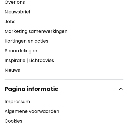
Over ons
Nieuwsbrief
Jobs
Marketing samenwerkingen
Kortingen en acties
Beoordelingen
Inspiratie
|
Lichtadvies
Nieuws
Pagina informatie
Impressum
Algemene voorwaarden
Cookies