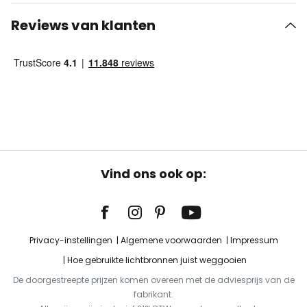
Reviews van klanten
Vind ons ook op:
Privacy-instellingen
Algemene voorwaarden
Impressum
Hoe gebruikte lichtbronnen juist weggooien
De doorgestreepte prijzen komen overeen met de adviesprijs van de
fabrikant.