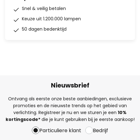
Snel & veilig betalen
Keuze uit 1.200.000 lampen
50 dagen bedenktijd
Nieuwsbrief
Ontvang als eerste onze beste aanbiedingen, exclusieve
promoties en de nieuwste trends op het gebied van
verlichting. Registreer je nu en we sturen je een
10%
kortingscode*
die je kunt gebruiken bij je eerste aankoop!
Particuliere klant
Bedrijf