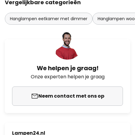
Vergelijkbare categorieën
Hanglampen eetkamer met dimmer
Hanglampen woo
We helpen je graag!
Onze experten helpen je graag
Neem contact met ons op
Lampen24.nl