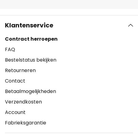
Klantenservice
Contract herroepen
FAQ
Bestelstatus bekijken
Retourneren
Contact
Betaalmogelijkheden
Verzendkosten
Account
Fabrieksgarantie