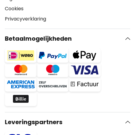
Cookies
Privacyverklaring
Betaalmogelijkheden
Leveringspartners