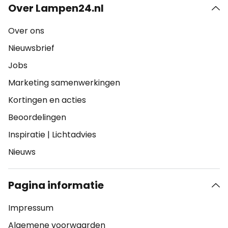
Over Lampen24.nl
Over ons
Nieuwsbrief
Jobs
Marketing samenwerkingen
Kortingen en acties
Beoordelingen
Inspiratie
|
Lichtadvies
Nieuws
Pagina informatie
Impressum
Algemene voorwaarden