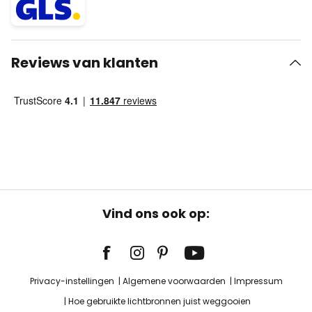
Reviews van klanten
Vind ons ook op:
Privacy-instellingen
Algemene voorwaarden
Impressum
Hoe gebruikte lichtbronnen juist weggooien