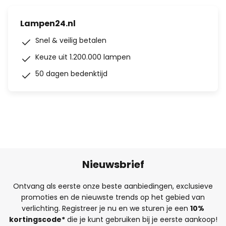
Lampen24.nl
Snel & veilig betalen
Keuze uit 1.200.000 lampen
50 dagen bedenktijd
Nieuwsbrief
Ontvang als eerste onze beste aanbiedingen, exclusieve
promoties en de nieuwste trends op het gebied van
verlichting. Registreer je nu en we sturen je een
10%
kortingscode*
die je kunt gebruiken bij je eerste aankoop!