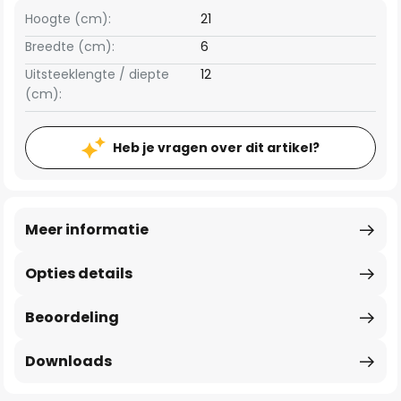
Hoogte (cm):
21
Breedte (cm):
6
Uitsteeklengte / diepte
12
(cm):
Heb je vragen over dit artikel?
Meer informatie
Opties details
Beoordeling
Downloads