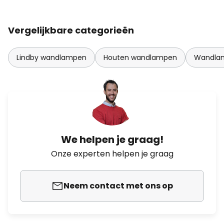
Vergelijkbare categorieën
Lindby wandlampen
Houten wandlampen
Wandlam
We helpen je graag!
Onze experten helpen je graag
Neem contact met ons op