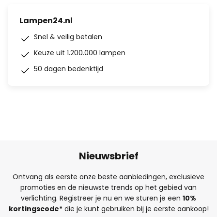
Lampen24.nl
Snel & veilig betalen
Keuze uit 1.200.000 lampen
50 dagen bedenktijd
Nieuwsbrief
Ontvang als eerste onze beste aanbiedingen, exclusieve
promoties en de nieuwste trends op het gebied van
verlichting. Registreer je nu en we sturen je een
10%
kortingscode*
die je kunt gebruiken bij je eerste aankoop!