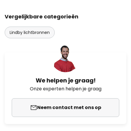
Vergelijkbare categorieën
Lindby lichtbronnen
We helpen je graag!
Onze experten helpen je graag
Neem contact met ons op