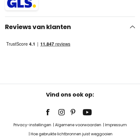
Reviews van klanten
Vind ons ook op:
Privacy-instellingen
Algemene voorwaarden
Impressum
Hoe gebruikte lichtbronnen juist weggooien