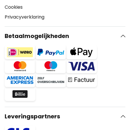
Cookies
Privacyverklaring
Betaalmogelijkheden
Leveringspartners