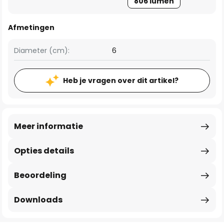
806 lumen
Afmetingen
Diameter (cm):
6
Heb je vragen over dit artikel?
Meer informatie
Opties details
Beoordeling
Downloads