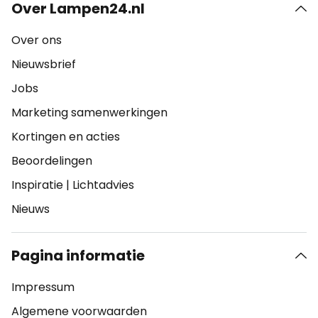
Over Lampen24.nl
Over ons
Nieuwsbrief
Jobs
Marketing samenwerkingen
Kortingen en acties
Beoordelingen
Inspiratie
|
Lichtadvies
Nieuws
Pagina informatie
Impressum
Algemene voorwaarden