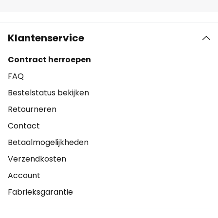
Klantenservice
Contract herroepen
FAQ
Bestelstatus bekijken
Retourneren
Contact
Betaalmogelijkheden
Verzendkosten
Account
Fabrieksgarantie