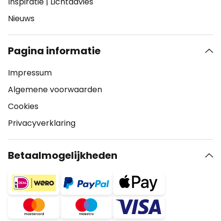
Inspiratie
|
Lichtadvies
Nieuws
Pagina informatie
Impressum
Algemene voorwaarden
Cookies
Privacyverklaring
Betaalmogelijkheden