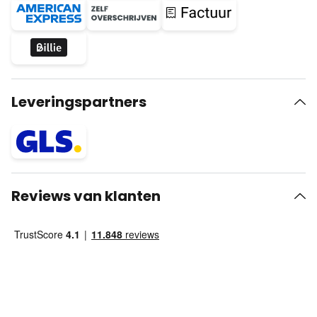
Leveringspartners
Reviews van klanten