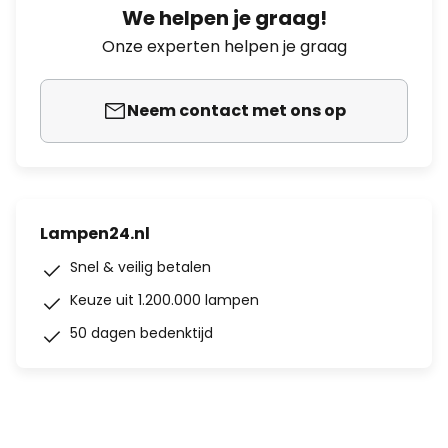
We helpen je graag!
Onze experten helpen je graag
Neem contact met ons op
Lampen24.nl
Snel & veilig betalen
Keuze uit 1.200.000 lampen
50 dagen bedenktijd