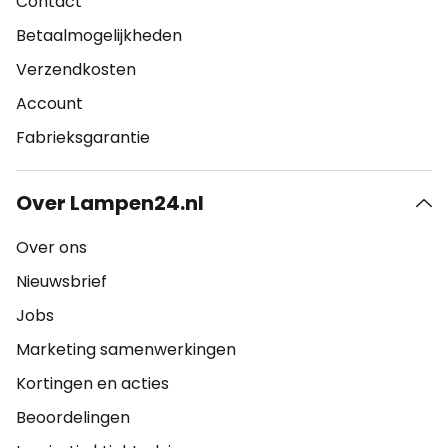
Contact
Betaalmogelijkheden
Verzendkosten
Account
Fabrieksgarantie
Over Lampen24.nl
Over ons
Nieuwsbrief
Jobs
Marketing samenwerkingen
Kortingen en acties
Beoordelingen