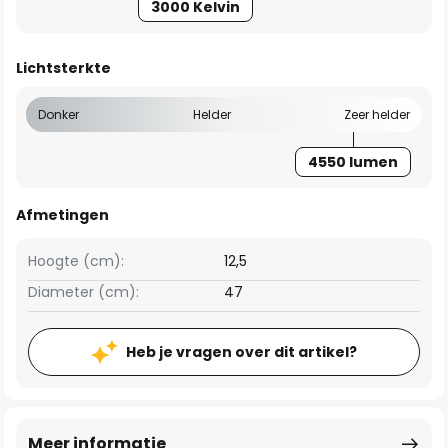
3000 Kelvin
Lichtsterkte
Donker
Helder
Zeer helder
4550 lumen
Afmetingen
Hoogte (cm):
12,5
Diameter (cm):
47
Heb je vragen over dit artikel?
Meer informatie