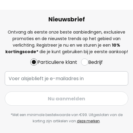
Nieuwsbrief
Ontvang als eerste onze beste aanbiedingen, exclusieve
promoties en de nieuwste trends op het gebied van
verlichting. Registreer je nu en we sturen je een
10%
kortingscode*
die je kunt gebruiken bij je eerste aankoop!
Particuliere klant
Bedrijf
Nu aanmelden
*Met een minimale bestelwaarde van €99. Uitgesloten van de
korting zijn artikelen van
deze merken
.