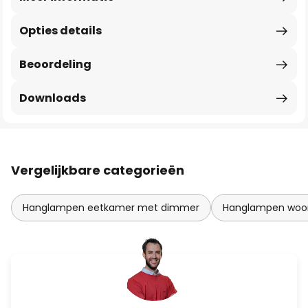
Opties details
Beoordeling
Downloads
Vergelijkbare categorieën
Hanglampen eetkamer met dimmer
Hanglampen woo