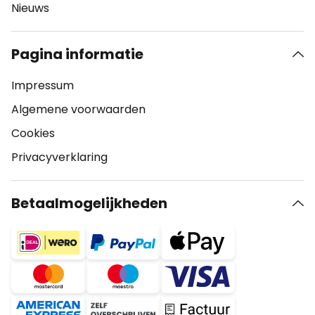
Nieuws
Pagina informatie
Impressum
Algemene voorwaarden
Cookies
Privacyverklaring
Betaalmogelijkheden