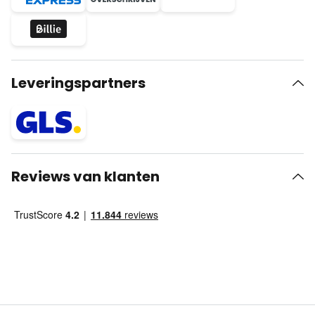
Leveringspartners
Reviews van klanten