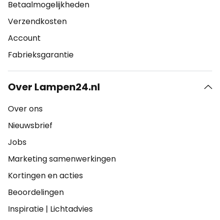
Betaalmogelijkheden
Verzendkosten
Account
Fabrieksgarantie
Over Lampen24.nl
Over ons
Nieuwsbrief
Jobs
Marketing samenwerkingen
Kortingen en acties
Beoordelingen
Inspiratie
|
Lichtadvies