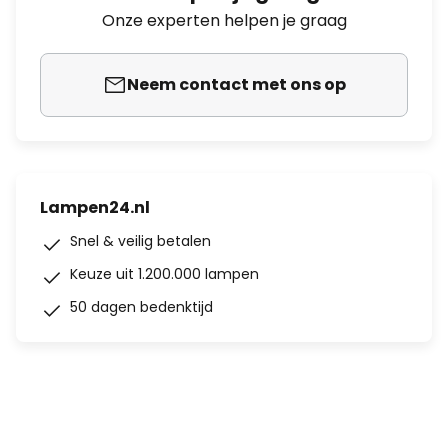
Onze experten helpen je graag
Neem contact met ons op
Lampen24.nl
Snel & veilig betalen
Keuze uit 1.200.000 lampen
50 dagen bedenktijd