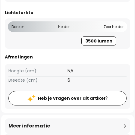
Lichtsterkte
Donker
Helder
Zeer helder
3500 lumen
Afmetingen
Hoogte (cm):
5,5
Breedte (cm):
6
Heb je vragen over dit artikel?
Meer informatie