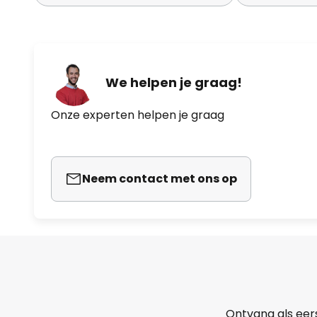
We helpen je graag!
Onze experten helpen je graag
Neem contact met ons op
Ontvang als eer