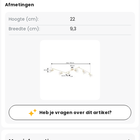
Afmetingen
Hoogte (cm):
22
Breedte (cm):
9,3
Heb je vragen over dit artikel?