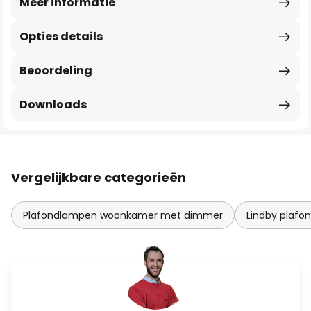
Meer informatie
Opties details
Beoordeling
Downloads
Vergelijkbare categorieën
Plafondlampen woonkamer met dimmer
Lindby plaf