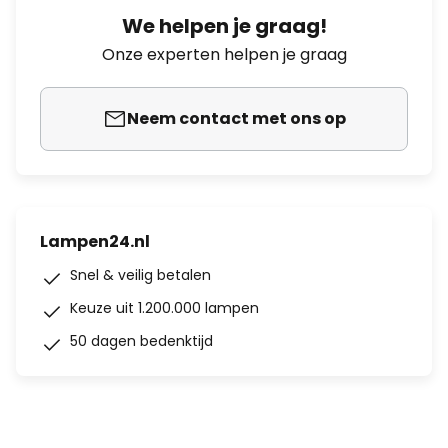
We helpen je graag!
Onze experten helpen je graag
Neem contact met ons op
Lampen24.nl
Snel & veilig betalen
Keuze uit 1.200.000 lampen
50 dagen bedenktijd