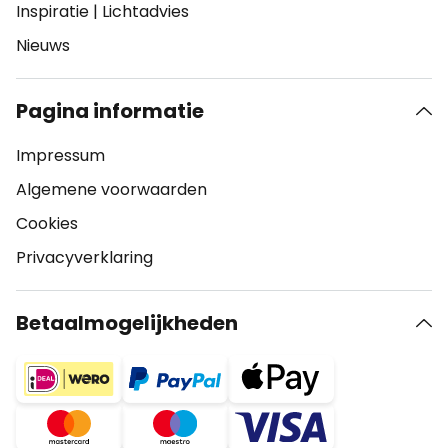
Inspiratie
|
Lichtadvies
Nieuws
Pagina informatie
Impressum
Algemene voorwaarden
Cookies
Privacyverklaring
Betaalmogelijkheden