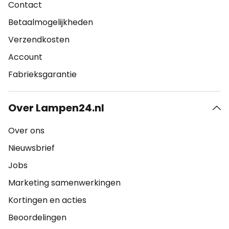
Contact
Betaalmogelijkheden
Verzendkosten
Account
Fabrieksgarantie
Over Lampen24.nl
Over ons
Nieuwsbrief
Jobs
Marketing samenwerkingen
Kortingen en acties
Beoordelingen