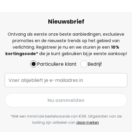
Nieuwsbrief
Ontvang als eerste onze beste aanbiedingen, exclusieve
promoties en de nieuwste trends op het gebied van
verlichting. Registreer je nu en we sturen je een
10%
kortingscode*
die je kunt gebruiken bij je eerste aankoop!
Particuliere klant
Bedrijf
Nu aanmelden
*Met een minimale bestelwaarde van €99. Uitgesloten van de
korting zijn artikelen van
deze merken
.