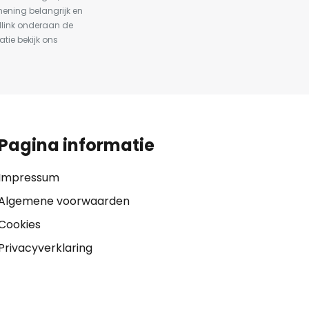
ening belangrijk en
dlink onderaan de
atie bekijk ons
Pagina informatie
Impressum
Algemene voorwaarden
Cookies
Privacyverklaring