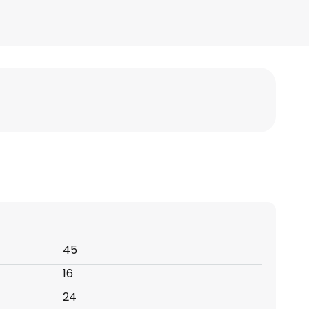
45
16
24