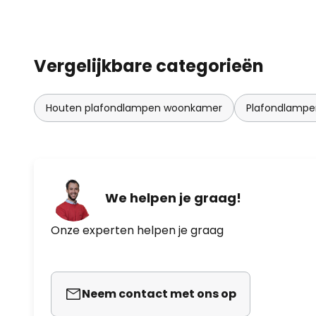
Vergelijkbare categorieën
Houten plafondlampen woonkamer
Plafondlamp
We helpen je graag!
Onze experten helpen je graag
Neem contact met ons op