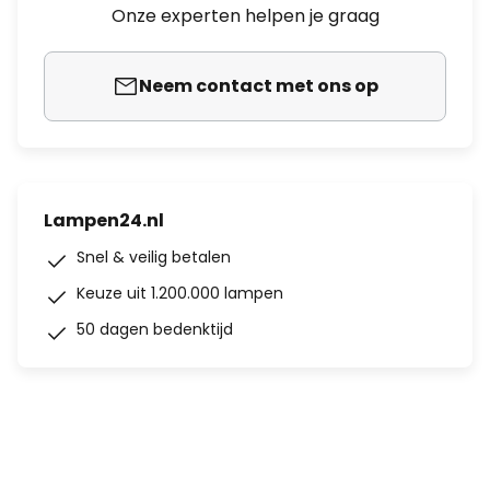
Onze experten helpen je graag
Neem contact met ons op
Lampen24.nl
Snel & veilig betalen
Keuze uit 1.200.000 lampen
50 dagen bedenktijd