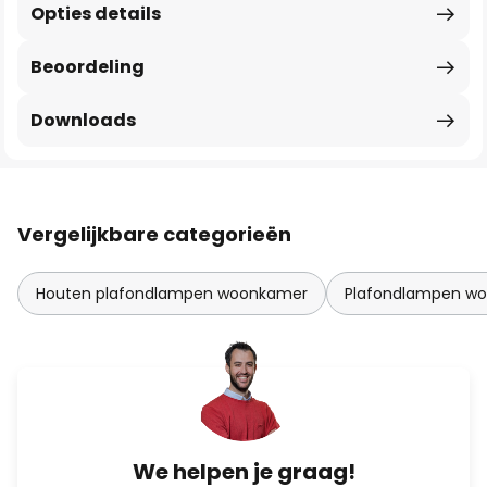
Opties details
Beoordeling
Downloads
Vergelijkbare categorieën
Houten plafondlampen woonkamer
Plafondlampen w
We helpen je graag!