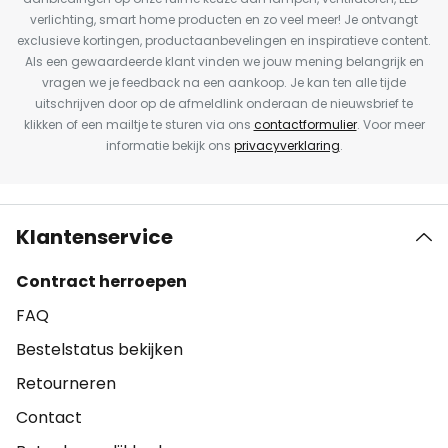
verlichting, smart home producten en zo veel meer! Je ontvangt
exclusieve kortingen, productaanbevelingen en inspiratieve content.
Als een gewaardeerde klant vinden we jouw mening belangrijk en
vragen we je feedback na een aankoop. Je kan ten alle tijde
uitschrijven door op de afmeldlink onderaan de nieuwsbrief te
klikken of een mailtje te sturen via ons
contactformulier
. Voor meer
informatie bekijk ons
privacyverklaring
.
Klantenservice
Contract herroepen
FAQ
Bestelstatus bekijken
Retourneren
Contact