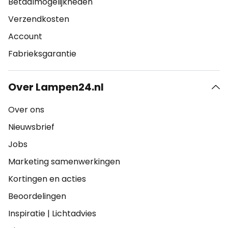
Betaalmogelijkheden
Verzendkosten
Account
Fabrieksgarantie
Over Lampen24.nl
Over ons
Nieuwsbrief
Jobs
Marketing samenwerkingen
Kortingen en acties
Beoordelingen
Inspiratie
|
Lichtadvies