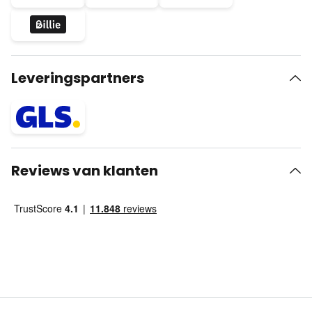
Leveringspartners
Reviews van klanten