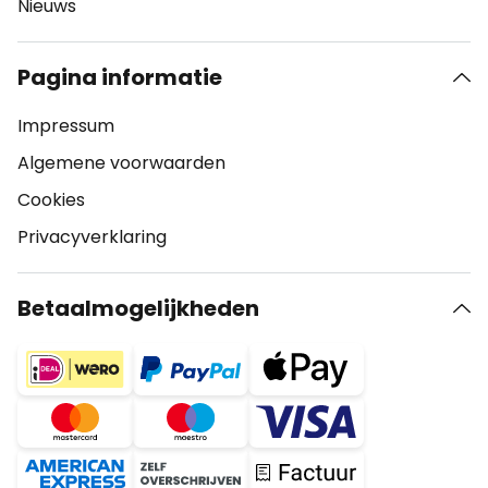
Nieuws
Pagina informatie
Impressum
Algemene voorwaarden
Cookies
Privacyverklaring
Betaalmogelijkheden