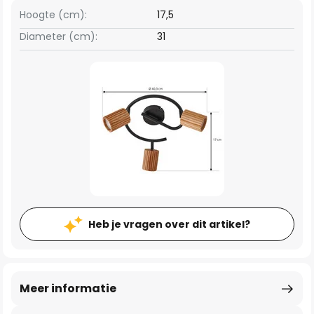
Hoogte (cm):
17,5
Diameter (cm):
31
Heb je vragen over dit artikel?
Meer informatie